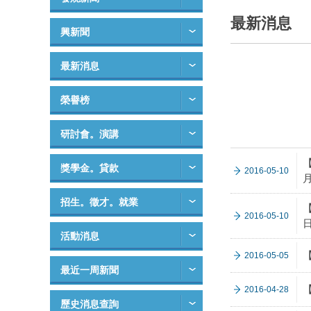
最新消息
興新聞
最新消息
榮譽榜
研討會。演講
獎學金。貸款
2016-05-10
招生。徵才。就業
2016-05-10
日
活動消息
2016-05-05
最近一周新聞
2016-04-28
歷史消息查詢