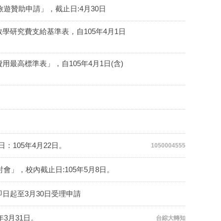
遊贊助申請」，截止日:4月30日
研究費支給基準表，自105年4月1日
高標準表」，自105年4月1日(含)
：105年4月22日。
1050004555
會」，校內截止日:105年5月8日。
日起至3月30日受理申請
3月31日。
台綜大轉知