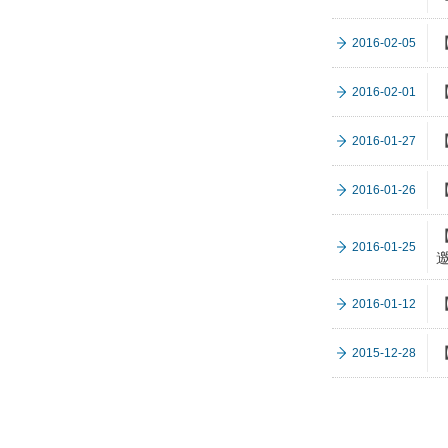
2016-02-05
2016-02-01
2016-01-27
2016-01-26
2016-01-25
2016-01-12
2015-12-28