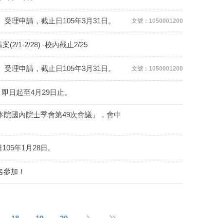
受理申請，截止日105年3月31日。
文號：1050001200
2/28) -校內截止2/25
受理申請，截止日105年3月31日。
文號：1050001200
即日起至4月29日止。
本院國內院士季會第49次會議」，會中
05年1月28日。
名參加！