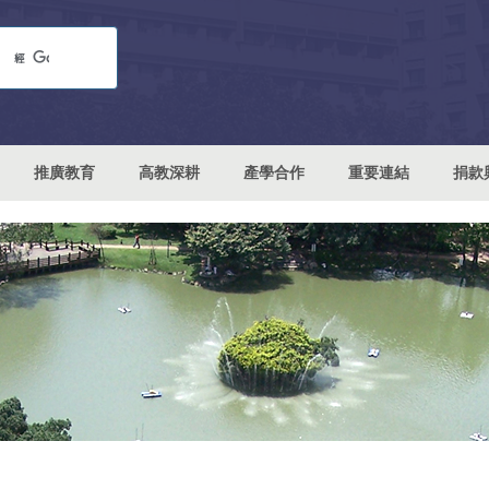
推廣教育
高教深耕
產學合作
重要連結
捐款