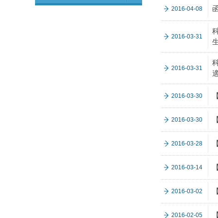
2016-04-08
2016-03-31
2016-03-31
2016-03-30
2016-03-30
2016-03-28
2016-03-14
2016-03-02
2016-02-05