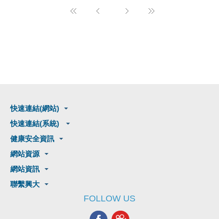
快速連結(網站)
快速連結(系統)
健康安全資訊
網站資源
網站資訊
聯繫興大
FOLLOW US