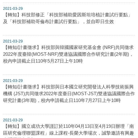
2021-03-29
【轉知】科技部修正「科技部補助愛因斯坦培植計畫試行要點」
及「科技部補助哥倫布計畫試行要點」，並自即日生效
2021-03-29
【轉知/計畫徵求】科技部與韓國國家研究基金會 (NRF)共同徵求
2022年度臺韓(MOST-NRF)雙邊協議國際合作研究計畫(2年期)，
校內申請截止日110年5月27日上午10時
2021-03-29
【轉知/計畫徵求】科技部與日本國立研究開發法人科學技術振興
機構 (JST)共同徵求2022年度臺日(MOST-JST)雙邊協議國際合作
研究計畫(3年期)，校內申請截止日110年7月27日上午10時
2021-03-29
【轉知】國立成功大學謹訂於110年04月13日至4月19日辦理「南
區研究倫理聯盟課程」線上課程-長榮大學場次，誠摯邀請有興趣