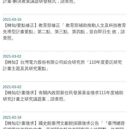
計畫-解決產業議題研發模式，請查照。
2021-03-10
【轉知/要點修正】教育部修正「 教育部補助推動人文及科技教育
先導型計畫要點」第二點、第三點、第四點，並自即日生 效，請
查照。
2021-03-02
【轉知】台灣電力股份有限公司綜合研究所「110年度委託研究
計畫主題及其研究重點」
2021-03-02
【轉知/計畫徵求】有關內政部新住民發展基金徵求111年度補助
研究計畫之研究議題案，請查照。
2021-02-18
【轉知/計畫徵求】國史館臺灣文獻館採購徵求公告「『臺灣總督