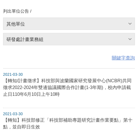
列出單位公告 /
其他單位
研發處計畫業務組
關鍵字查詢
2021-03-30
【轉知/計畫徵求】科技部與波蘭國家研究發展中心(NCBR)共同
徵求2022-2024年雙邊協議國際合作計畫(1-3年期)，校內申請截
止日110年6月10日上午10時
2021-03-30
【轉知】科技部修正「科技部補助專題研究計畫作業要點」第十
點，並自即日生效