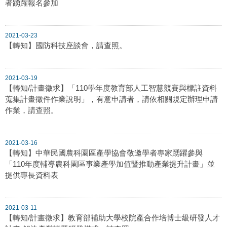
者踴躍報名參加
2021-03-23
【轉知】國防科技座談會，請查照。
2021-03-19
【轉知/計畫徵求】「110學年度教育部人工智慧競賽與標註資料
蒐集計畫徵件作業說明」，有意申請者，請依相關規定辦理申請
作業，請查照。
2021-03-16
【轉知】中華民國農科園區產學協會敬邀學者專家踴躍參與
「110年度輔導農科園區事業產學加值暨推動產業提升計畫」並
提供專長資料表
2021-03-11
【轉知/計畫徵求】教育部補助大學校院產合作培博士級研發人才