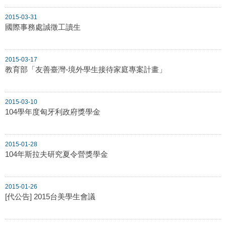
2015-03-31
國際事務處誠徵工讀生
2015-03-17
教育部「友善臺灣-境外學生接待家庭專案計畫」
2015-03-10
104學年度匈牙利政府獎學金
2015-01-28
104年斯拉夫研究夏令營獎學金
2015-01-26
[代公告] 2015台美學生會議