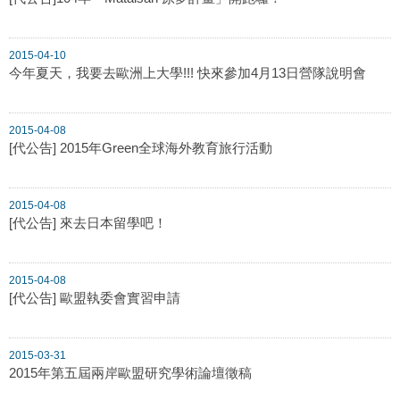
2015-04-10
今年夏天，我要去歐洲上大學!!! 快來參加4月13日營隊說明會
2015-04-08
[代公告] 2015年Green全球海外教育旅行活動
2015-04-08
[代公告] 來去日本留學吧！
2015-04-08
[代公告] 歐盟執委會實習申請
2015-03-31
2015年第五屆兩岸歐盟研究學術論壇徵稿