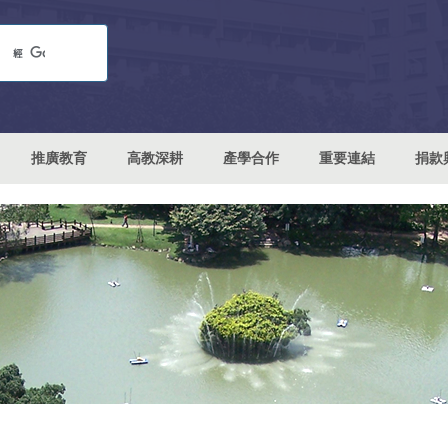
推廣教育
高教深耕
產學合作
重要連結
捐款