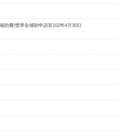
助費/獎學金補助申請至102年4月30日