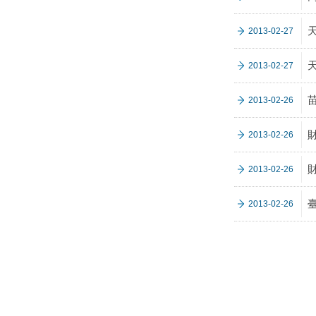
2013-02-27
2013-02-27
2013-02-26
2013-02-26
2013-02-26
2013-02-26