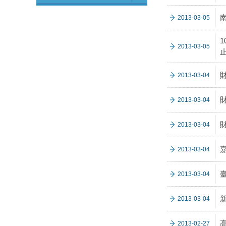
2013-03-05
2013-03-05
2013-03-04
2013-03-04
2013-03-04
2013-03-04
2013-03-04
2013-03-04
2013-02-27