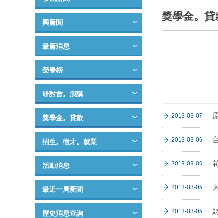
獎學金。貸
興新聞
最新消息
榮譽榜
研討會。演講
2013-03-07
獎學金。貸款
2013-03-06
招生。徵才。就業
2013-03-05
活動消息
2013-03-05
最近一周新聞
2013-03-05
歷史消息查詢