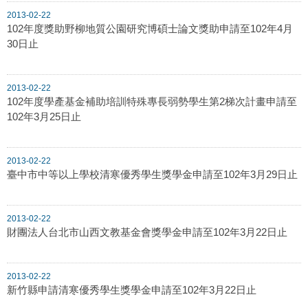
2013-02-22
102年度獎助野柳地質公園研究博碩士論文獎助申請至102年4月
30日止
2013-02-22
102年度學產基金補助培訓特殊專長弱勢學生第2梯次計畫申請至
102年3月25日止
2013-02-22
臺中市中等以上學校清寒優秀學生獎學金申請至102年3月29日止
2013-02-22
財團法人台北市山西文教基金會獎學金申請至102年3月22日止
2013-02-22
新竹縣申請清寒優秀學生獎學金申請至102年3月22日止