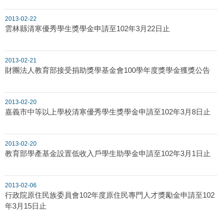
2013-02-22
雲林縣清寒優秀學生獎學金申請至102年3月22日止
2013-02-21
財團法人教育部接受捐助獎學基金會100學年度獎學金獲獎公告
2013-02-20
嘉義市中等以上學校清寒優秀學生獎學金申請至102年3月8日止
2013-02-20
教育部學產基金設置低收入戶學生助學金申請至102年3月1日止
2013-02-06
行政院原住民族委員會102年度原住民專門人才獎勵金申請至102
年3月15日止