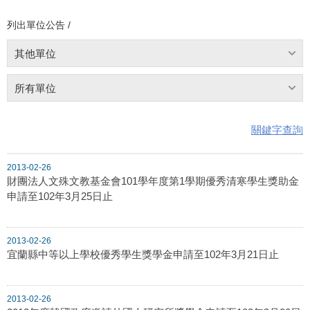
列出單位公告 /
其他單位
所有單位
關鍵字查詢
2013-02-26
財團法人文殊文教基金會101學年度第1學期優秀清寒學生獎助金
申請至102年3月25日止
2013-02-26
宜蘭縣中等以上學校優秀學生獎學金申請至102年3月21日止
2013-02-26