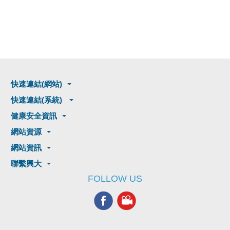
快速連結(網站)
快速連結(系統)
健康安全資訊
網站資源
網站資訊
聯繫興大
FOLLOW US