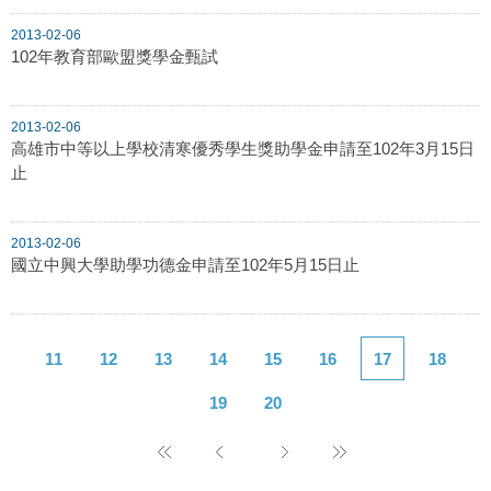
2013-02-06
102年教育部歐盟獎學金甄試
2013-02-06
高雄市中等以上學校清寒優秀學生獎助學金申請至102年3月15日
止
2013-02-06
國立中興大學助學功德金申請至102年5月15日止
11
12
13
14
15
16
17
18
19
20