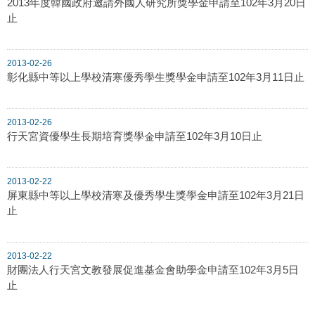
2013年度韓國政府邀請外國人研究所獎學金申請至102年3月20日
止
2013-02-26
彰化縣中等以上學校清寒優秀學生獎學金申請至102年3月11日止
2013-02-26
行天宮資優學生長期培育獎學金申請至102年3月10日止
2013-02-22
屏東縣中等以上學校清寒及優秀學生獎學金申請至102年3月21日
止
2013-02-22
財團法人行天宮文教發展促進基金會助學金申請至102年3月5日
止