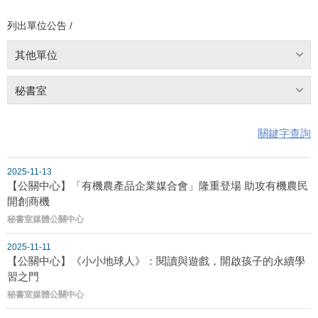
列出單位公告 /
其他單位
秘書室
關鍵字查詢
2025-11-13
【公關中心】「有機農產品企業媒合會」隆重登場 助攻有機農民
開創商機
秘書室媒體公關中心
2025-11-11
【公關中心】《小小地球人》：閱讀與遊戲，開啟孩子的永續學
習之門
秘書室媒體公關中心