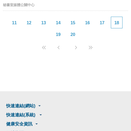
秘書室媒體公關中心
11
12
13
14
15
16
17
18
19
20
快速連結(網站)
快速連結(系統)
健康安全資訊