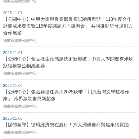
秘書室媒體公關中心
2025-11-07
【公關中心】中興大學與農業部農業試驗所舉辦「113年度合作
計畫成果發表暨115年度議題方向說明會」 共同推動研發規劃與
合作展望
秘書室媒體公關中心
2025-11-07
【公關中心】食品微生物感測技術新突破：中興大學開發奈米刷
狀結構微生物感測器
秘書室媒體公關中心
2025-11-06
【公關中心】張嘉祥擔任興大2025秋季「川流台灣文學駐校作
家」 跨界激發書寫新想像
秘書室媒體公關中心
2025-11-06
【媒體報導】循環經濟勢在必行！六大洲僑臺商聚焦永續實踐
秘書室媒體公關中心