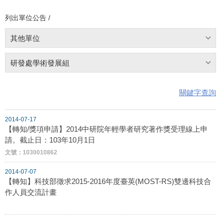
列出單位公告 /
其他單位
研發處學術發展組
關鍵字查詢
2014-07-17
【轉知/獎項申請】2014中研院年輕學者研究著作獎受理線上申
請。截止日：103年10月1日
文號：1030010862
2014-07-07
【轉知】科技部徵求2015-2016年度臺英(MOST-RS)雙邊科技合
作人員交流計畫