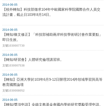
2014-06-05
【校外轉知】科技部徵求104年中歐國家科學院國際合作人員交
流計畫，截止日103年8月14日。
2014-06-05
【轉知/條文修正】「科技部補助兩岸科技學術研討會作業要點」
即日生效。
文號1030007730
2014-06-05
【轉知/研習會】人體研究倫理講習班。
文號1030007538
2014-06-05
【轉知】亞洲大學於103年6月9-12日辦理2014跨領域學習與高等
教育國際論壇
文號1030008052
2014-06-05
【轉知/獎項申請】全錄文教基金會國內學術研究獎勵受理申請。