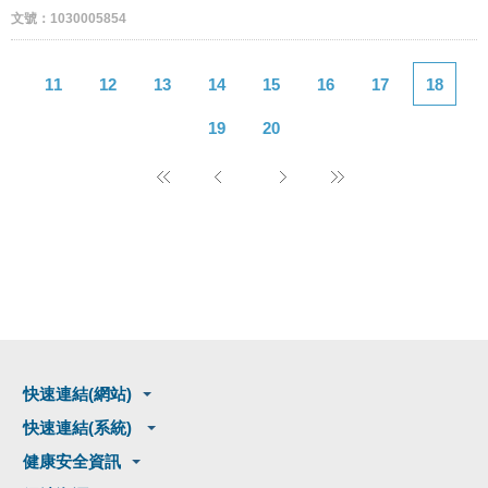
文號：1030005854
11
12
13
14
15
16
17
18
19
20
快速連結(網站)
快速連結(系統)
健康安全資訊