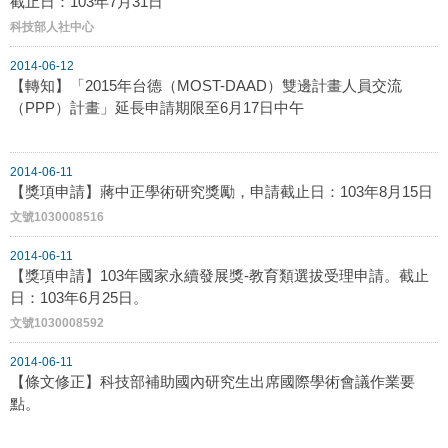
截止日：103年7月31日
科技部人社中心
2014-06-12
【轉知】「2015年台德（MOST-DAAD）雙邊計畫人員交流
（PPP）計畫」延長申請期限至6月17日中午
2014-06-11
【獎項申請】蔣中正學術研究獎勵，申請截止日：103年8月15日
文號1030008516
2014-06-11
【獎項申請】103年國家永續發展獎-教育類選拔受理申請。截止
日：103年6月25日。
文號1030008592
2014-06-11
【條文修正】科技部補助國內研究生出席國際學術會議作業要
點。