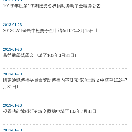
101學年度第1學期接受各界捐助獎助學金獲獎公告
2013-01-23
2013CWT全民中檢獎學金申請至102年3月15日止
2013-01-23
昌益助學獎學金申請至102年3月31日止
2013-01-23
國家通訊傳播委員會獎助傳播內容研究博碩士論文申請至102年7
月31日止
2013-01-23
視覺功能障礙研究論文獎助申請至102年7月31日止
2013-01-23