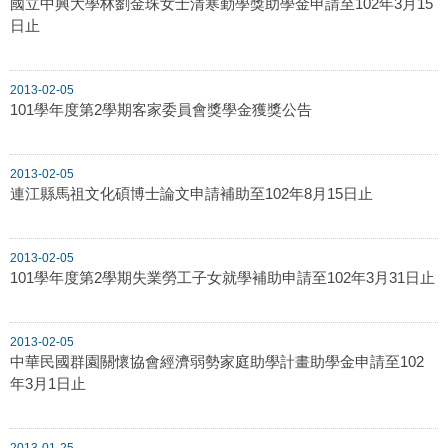
國立中興大學林劉金珠女士清寒勤學獎助學金申請至102年3月15
日止
2013-02-05
101學年度第2學期客家委員會獎學金獲獎公告
2013-02-05
連江縣馬祖文化碩博士論文申請補助至102年8月15日止
2013-02-05
101學年度第2學期失業勞工子女就學補助申請至102年3月31日止
2013-02-05
中華民國群園關懷協會經濟弱勢家庭助學計畫助學金申請至102
年3月1日止
2013-01-25