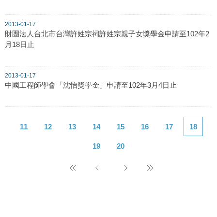
2013-01-17
財團法人台北市台灣許姓宗祠許姓宗親子女獎學金申請至102年2
月18日止
2013-01-17
中國工程師學會「沈怡獎學金」申請至102年3月4日止
11
12
13
14
15
16
17
18
19
20