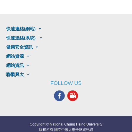
快速連結(網站)
快速連結(系統)
健康安全資訊
網站資源
網站資訊
聯繫興大
FOLLOW US
Copyright © National Chung Hsing University
版權所有 國立中興大學全球資訊網