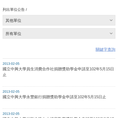
列出單位公告 /
其他單位
所有單位
關鍵字查詢
2013-02-05
國立中興大學員生消費合作社捐贈獎助學金申請至102年5月15日
止
2013-02-05
國立中興大學永豐銀行捐贈獎助學金申請至102年5月15日止
2013-02-05