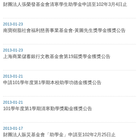
財團法人張榮發基金會清寒學生助學金申請至102年3月4日止
2013-01-23
南寶樹脂社會福利慈善事業基金會-黃圖先生獎學金獲獎公告
2013-01-23
上海商業儲蓄銀行文教基金會第19屆獎學金獲獎公告
2013-01-21
申請101學年度第1學期本校助學功德金獲獎公告
2013-01-21
101學年度第1學期清寒勤學獎勵金獲獎公告
2013-01-17
財團法人賑災基金會「助學金」申請至102年2月25日止