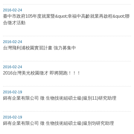
2016-02-24
臺中市政府105年度就業暨&quot;幸福中高齡就業再啟程&quot;聯
合徵才活動
2016-02-24
台灣飛利浦校園實習計畫 強力募集中
2016-02-24
2016台灣美光校園徵才 即將開跑！！！
2016-02-19
錦有企業有限公司 徵 生物技術組碩士級(級別11)研究助理
2016-02-19
錦有企業有限公司 徵 生物技術組碩士級(級別9)研究助理