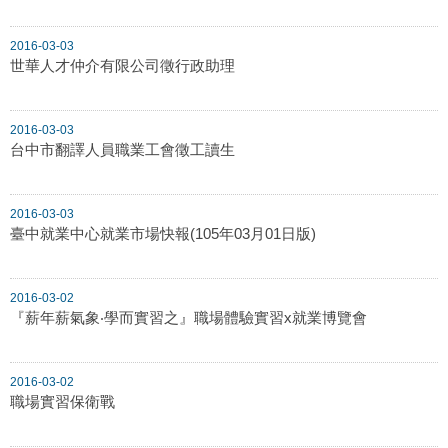
2016-03-03
世華人才仲介有限公司徵行政助理
2016-03-03
台中市翻譯人員職業工會徵工讀生
2016-03-03
臺中就業中心就業市場快報(105年03月01日版)
2016-03-02
『薪年薪氣象‧學而實習之』職場體驗實習x就業博覽會
2016-03-02
職場實習保衛戰