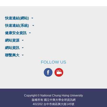
快速連結(網站)
快速連結(系統)
健康安全資訊
網站資源
網站資訊
聯繫興大
FOLLOW US
Copyright © National Chung Hsing University
版權所有 國立中興大學全球資訊網
402202 台中市南區興大路145號