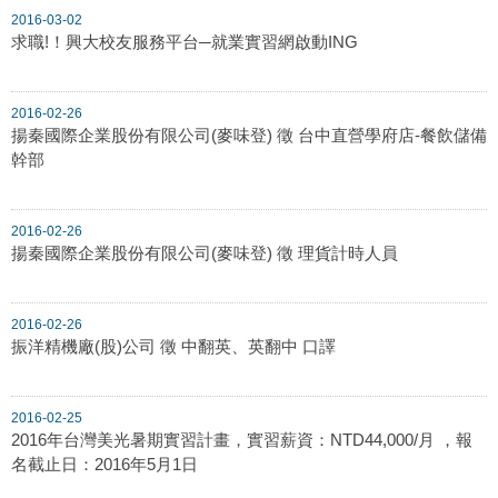
2016-03-02
求職!！興大校友服務平台─就業實習網啟動ING
2016-02-26
揚秦國際企業股份有限公司(麥味登) 徵 台中直營學府店-餐飲儲備
幹部
2016-02-26
揚秦國際企業股份有限公司(麥味登) 徵 理貨計時人員
2016-02-26
振洋精機廠(股)公司 徵 中翻英、英翻中 口譯
2016-02-25
2016年台灣美光暑期實習計畫，實習薪資：NTD44,000/月 ，報
名截止日：2016年5月1日