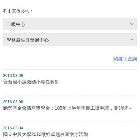
列出單位公告 /
二級中心
學務處生涯發展中心
關鍵字查詢
2016-03-09
普台國小誠徵國小專任教師
2016-03-08
勤勞基金會清寒獎學金：105年上半年學期工讀申請，開始囉～
2016-03-04
國立中興大學2016徵鮮卓越校園徵才活動