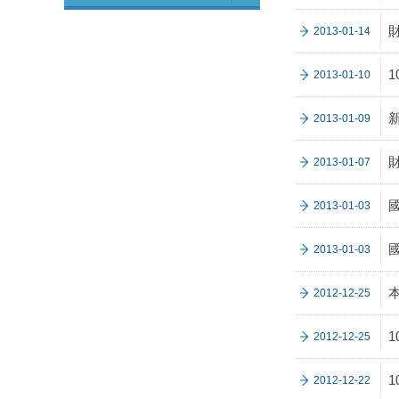
2013-01-14
2013-01-10
2013-01-09
2013-01-07
2013-01-03
2013-01-03
2012-12-25
2012-12-25
2012-12-22