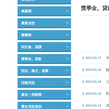
獎學金。貸
興新聞
最新消息
榮譽榜
研討會。演講
2013-01-17
獎學金。貸款
2013-01-16
招生。徵才。就業
2013-01-16
活動消息
2013-01-16
最近一周新聞
2013-01-14
歷史消息查詢