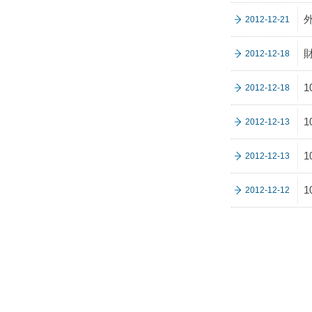
2012-12-21
2012-12-18
2012-12-18
2012-12-13
2012-12-13
1
2012-12-12