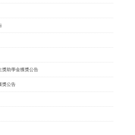
告
生獎助學金獲獎公告
獲獎公告