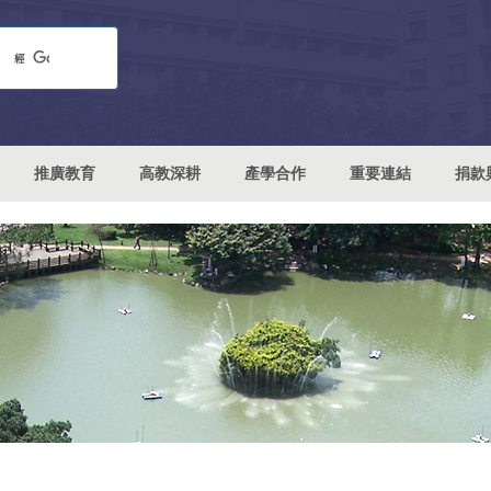
推廣教育
高教深耕
產學合作
重要連結
捐款