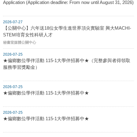
Application (Application deadline: From now until August 31, 2026)
2026-07-27
【公關中心】六年送18位女學生進世界頂尖實驗室 興大MACHI-
STEM培育女性科研人才
秘書室媒體公關中心
2026-07-25
★偏鄉數位學伴活動 115-1大學伴招募中★（完整參與者得領取
服務學習獎勵金）
2026-07-25
★偏鄉數位學伴活動 115-1大學伴招募中★
2026-07-25
★偏鄉數位學伴活動 115-1大學伴招募中★