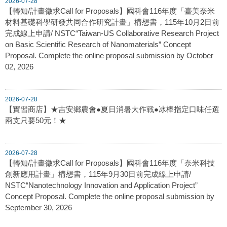
2026-07-28
【轉知/計畫徵求Call for Proposals】國科會116年度「臺美奈米
材料基礎科學研發共同合作研究計畫」構想書，115年10月2日前
完成線上申請/ NSTC“Taiwan-US Collaborative Research Project
on Basic Scientific Research of Nanomaterials” Concept
Proposal. Complete the online proposal submission by October
02, 2026
2026-07-28
【實習商店】★吉安鄉農會●夏日消暑大作戰●冰棒指定口味任選
兩支只要50元！★
2026-07-28
【轉知/計畫徵求Call for Proposals】國科會116年度「奈米科技
創新應用計畫」構想書，115年9月30日前完成線上申請/
NSTC“Nanotechnology Innovation and Application Project”
Concept Proposal. Complete the online proposal submission by
September 30, 2026