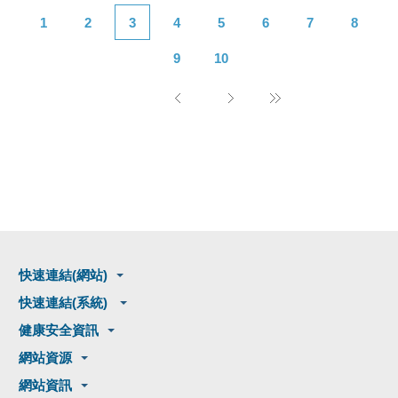
1
2
3
4
5
6
7
8
9
10
快速連結(網站)
快速連結(系統)
健康安全資訊
網站資源
網站資訊