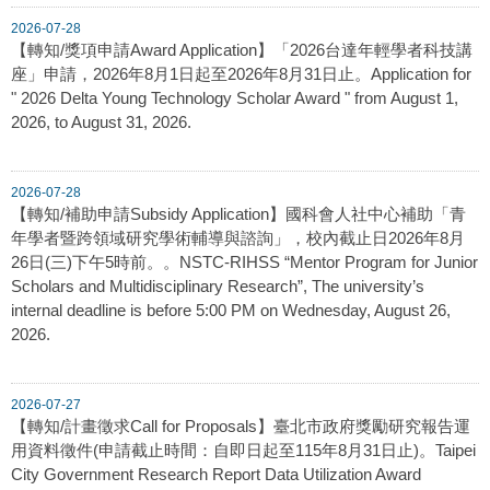
2026-07-28
【轉知/獎項申請Award Application】「2026台達年輕學者科技講
座」申請，2026年8月1日起至2026年8月31日止。Application for
" 2026 Delta Young Technology Scholar Award " from August 1,
2026, to August 31, 2026.
2026-07-28
【轉知/補助申請Subsidy Application】國科會人社中心補助「青
年學者暨跨領域研究學術輔導與諮詢」，校內截止日2026年8月
26日(三)下午5時前。。NSTC-RIHSS “Mentor Program for Junior
Scholars and Multidisciplinary Research”, The university’s
internal deadline is before 5:00 PM on Wednesday, August 26,
2026.
2026-07-27
【轉知/計畫徵求Call for Proposals】臺北市政府獎勵研究報告運
用資料徵件(申請截止時間：自即日起至115年8月31日止)。Taipei
City Government Research Report Data Utilization Award