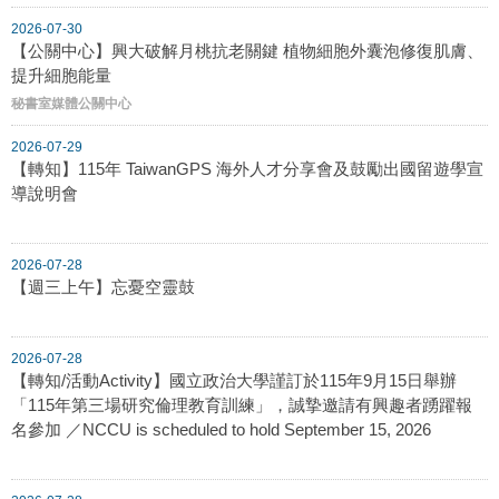
2026-07-30
【公關中心】興大破解月桃抗老關鍵 植物細胞外囊泡修復肌膚、
提升細胞能量
秘書室媒體公關中心
2026-07-29
【轉知】115年 TaiwanGPS 海外人才分享會及鼓勵出國留遊學宣
導說明會
2026-07-28
【週三上午】忘憂空靈鼓
2026-07-28
【轉知/活動Activity】國立政治大學謹訂於115年9月15日舉辦
「115年第三場研究倫理教育訓練」，誠摯邀請有興趣者踴躍報
名參加 ／NCCU is scheduled to hold September 15, 2026