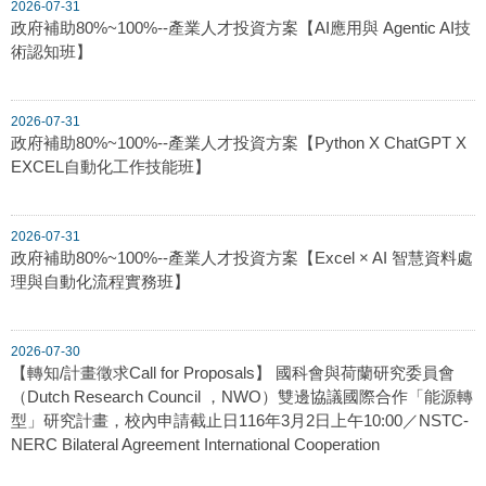
2026-07-31
政府補助80%~100%--產業人才投資方案【AI應用與 Agentic AI技
術認知班】
2026-07-31
政府補助80%~100%--產業人才投資方案【Python X ChatGPT X
EXCEL自動化工作技能班】
2026-07-31
政府補助80%~100%--產業人才投資方案【Excel × AI 智慧資料處
理與自動化流程實務班】
2026-07-30
【轉知/計畫徵求Call for Proposals】 國科會與荷蘭研究委員會
（Dutch Research Council ，NWO）雙邊協議國際合作「能源轉
型」研究計畫，校內申請截止日116年3月2日上午10:00／NSTC-
NERC Bilateral Agreement International Cooperation