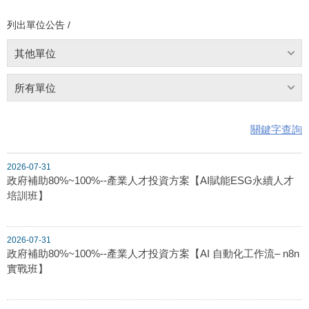
列出單位公告 /
其他單位
所有單位
關鍵字查詢
2026-07-31
政府補助80%~100%--產業人才投資方案【AI賦能ESG永續人才
培訓班】
2026-07-31
政府補助80%~100%--產業人才投資方案【AI 自動化工作流– n8n
實戰班】