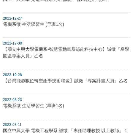
2022-12-27
電機系徵 生活學習生 (早班1名)
2022-12-08
【國立中興大學電機系-智慧電動車及綠能科技中心】誠徵『產學
園區專案人員』乙名
2022-10-28
【台灣能源數位轉型產學技術聯盟】誠徵『專案計畫人員』乙名
2022-08-23
電機系徵 生活學習生 (早班1名)
2022-03-11
國立中興大學 電機工程學系 誠徵 「專任助理教授 以上教師」 1