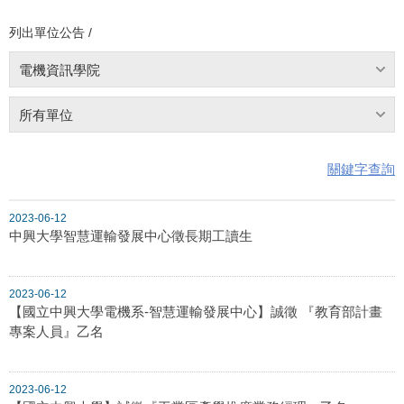
列出單位公告 /
電機資訊學院
所有單位
關鍵字查詢
2023-06-12
中興大學智慧運輸發展中心徵長期工讀生
2023-06-12
【國立中興大學電機系-智慧運輸發展中心】誠徵 『教育部計畫
專案人員』乙名
2023-06-12