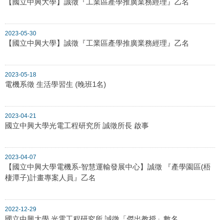
【國立中興大學】誠徵『工業區產學推廣業務經理』乙名
2023-05-30
【國立中興大學】誠徵『工業區產學推廣業務經理』乙名
2023-05-18
電機系徵 生活學習生 (晚班1名)
2023-04-21
國立中興大學光電工程研究所 誠徵所長 啟事
2023-04-07
【國立中興大學電機系-智慧運輸發展中心】誠徵 『產學園區(梧
棲潭子)計畫專案人員』乙名
2022-12-29
國立中興大學 光電工程研究所 誠徵「傑出教授」數名