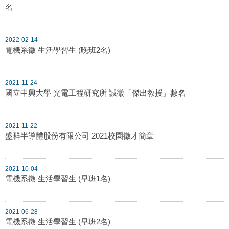
名
2022-02-14
電機系徵 生活學習生 (晚班2名)
2021-11-24
國立中興大學 光電工程研究所 誠徵「傑出教授」數名
2021-11-22
盛群半導體股份有限公司 2021校園徵才簡章
2021-10-04
電機系徵 生活學習生 (早班1名)
2021-06-28
電機系徵 生活學習生 (早班2名)