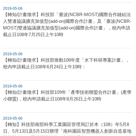
2019-05-06
【轉知/計畫徵求】科技部「臺波(NCBR-MOST)國際合作鏈結法
人雙邊協議擴充加值型(add-on)國際合作計畫」及「臺波(NCBR-
MOST)雙邊協議擴充加值型(add-on)國際合作計畫」，校內申請
截止日108年7月25日上午10時
2019-05-06
【轉知/計畫徵求】科技部推動108年度「水下科研專案計畫」，
校內申請截止日108年6月24日上午10時：
2019-05-06
【轉知/計畫徵求】科技部109年「產學技術聯盟合作計畫」(產學
小聯盟)，校內申請截止日108年8月26日上午10時
2019-05-06
【轉知】科技部南部科學工業園區管理局訂於本（108）年5月8
日、5月13日及5月15日辦理「南科園區智慧機器人創新自造基地