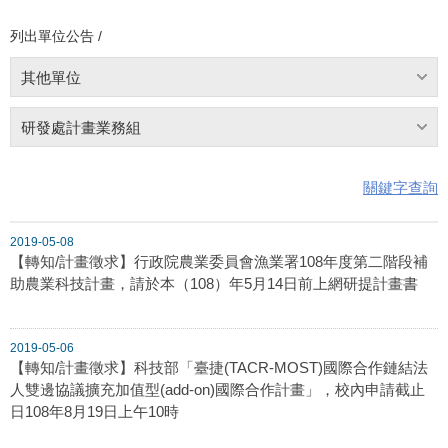
列出單位公告 /
其他單位
研發處計畫業務組
關鍵字查詢
2019-05-08
【轉知/計畫徵求】行政院農業委員會漁業署108年度第二階段補
助農業科技計畫，請於本（108）年5月14日前上網研提計畫書
2019-05-06
【轉知/計畫徵求】科技部「臺捷(TACR-MOST)國際合作鏈結法
人雙邊協議擴充加值型(add-on)國際合作計畫」，校內申請截止
日108年8月19日上午10時