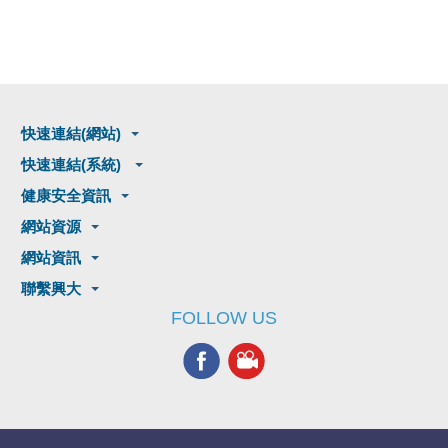
快速連結(網站)
快速連結(系統)
健康安全資訊
網站資源
網站資訊
聯繫興大
FOLLOW US