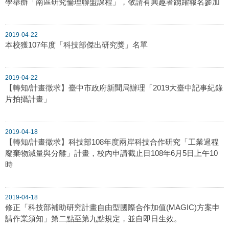
學舉辦「南區研究倫理聯盟課程」，敬請有興趣者踴躍報名參加
2019-04-22
本校獲107年度「科技部傑出研究獎」名單
2019-04-22
【轉知/計畫徵求】臺中市政府新聞局辦理「2019大臺中記事紀錄
片拍攝計畫」
2019-04-18
【轉知/計畫徵求】科技部108年度兩岸科技合作研究「工業過程
廢棄物減量與分離」計畫，校內申請截止日108年6月5日上午10
時
2019-04-18
修正「科技部補助研究計畫自由型國際合作加值(MAGIC)方案申
請作業須知」第二點至第九點規定，並自即日生效。