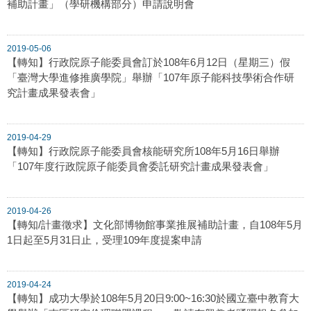
補助計畫」（學研機構部分）申請說明會
2019-05-06
【轉知】行政院原子能委員會訂於108年6月12日（星期三）假
「臺灣大學進修推廣學院」舉辦「107年原子能科技學術合作研
究計畫成果發表會」
2019-04-29
【轉知】行政院原子能委員會核能研究所108年5月16日舉辦
「107年度行政院原子能委員會委託研究計畫成果發表會」
2019-04-26
【轉知/計畫徵求】文化部博物館事業推展補助計畫，自108年5月
1日起至5月31日止，受理109年度提案申請
2019-04-24
【轉知】成功大學於108年5月20日9:00~16:30於國立臺中教育大