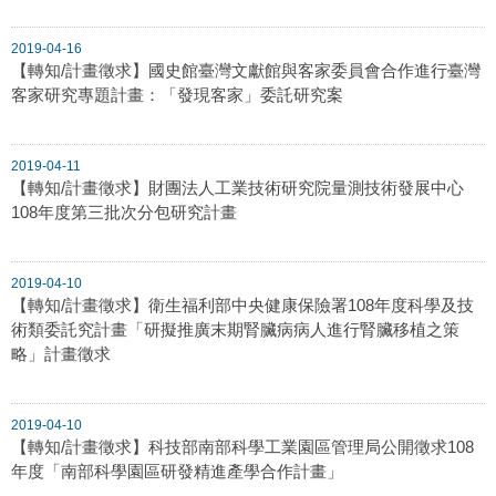
2019-04-16
【轉知/計畫徵求】國史館臺灣文獻館與客家委員會合作進行臺灣
客家研究專題計畫：「發現客家」委託研究案
2019-04-11
【轉知/計畫徵求】財團法人工業技術研究院量測技術發展中心
108年度第三批次分包研究計畫
2019-04-10
【轉知/計畫徵求】衛生福利部中央健康保險署108年度科學及技
術類委託究計畫「研擬推廣末期腎臟病病人進行腎臟移植之策
略」計畫徵求
2019-04-10
【轉知/計畫徵求】科技部南部科學工業園區管理局公開徵求108
年度「南部科學園區研發精進產學合作計畫」