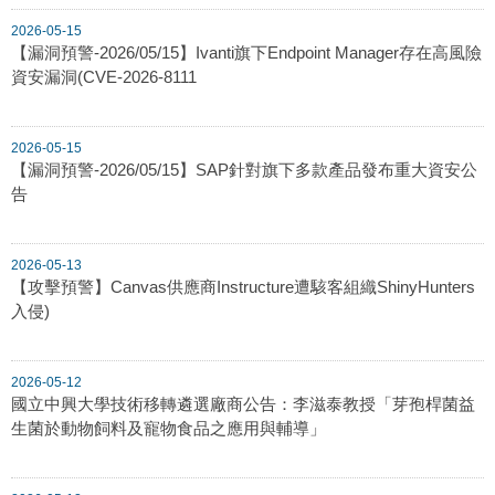
2026-05-15
【漏洞預警-2026/05/15】Ivanti旗下Endpoint Manager存在高風險
資安漏洞(CVE-2026-8111
2026-05-15
【漏洞預警-2026/05/15】SAP針對旗下多款產品發布重大資安公
告
2026-05-13
【攻擊預警】Canvas供應商Instructure遭駭客組織ShinyHunters
入侵)
2026-05-12
國立中興大學技術移轉遴選廠商公告：李滋泰教授「芽孢桿菌益
生菌於動物飼料及寵物食品之應用與輔導」