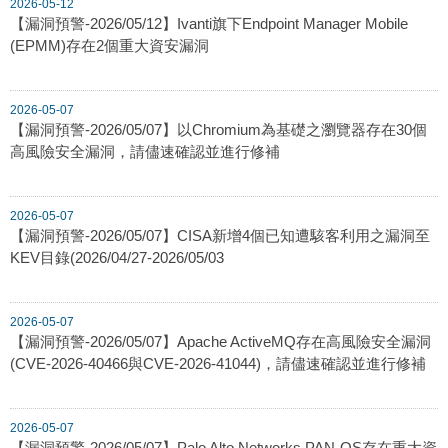
2026-05-12
【漏洞預警-2026/05/12】Ivanti旗下Endpoint Manager Mobile
(EPMM)存在2個重大資安漏洞
2026-05-07
【漏洞預警-2026/05/07】以Chromium為基礎之瀏覽器存在30個
高風險安全漏洞，請儘速確認並進行修補
2026-05-07
【漏洞預警-2026/05/07】CISA新增4個已知遭駭客利用之漏洞至
KEV目錄(2026/04/27-2026/05/03
2026-05-07
【漏洞預警-2026/05/07】Apache ActiveMQ存在高風險安全漏洞
(CVE-2026-40466與CVE-2026-41044)，請儘速確認並進行修補
2026-05-07
【漏洞預警-2026/05/07】Palo Alto Networks PAN-OS存在重大資