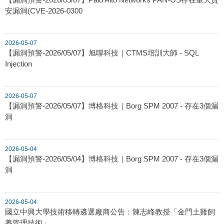
安漏洞(CVE-2026-0300
2026-05-07
【漏洞預警-2026/05/07】旭聯科技｜CTMS培訓大師 - SQL
Injection
2026-05-07
【漏洞預警-2026/05/07】博格科技｜Borg SPM 2007 - 存在3個漏
洞
2026-05-04
【漏洞預警-2026/05/04】博格科技｜Borg SPM 2007 - 存在3個漏
洞
2026-05-04
國立中興大學技術移轉遴選廠商公告：陳志峰教授「金門土雞飼
養管理技術」