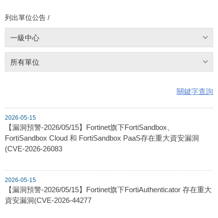
列出單位公告 /
一級中心
所有單位
關鍵字查詢
2026-05-15
【漏洞預警-2026/05/15】Fortinet旗下FortiSandbox、
FortiSandbox Cloud 和 FortiSandbox PaaS存在重大資安漏洞
(CVE-2026-26083
2026-05-15
【漏洞預警-2026/05/15】Fortinet旗下FortiAuthenticator 存在重大
資安漏洞(CVE-2026-44277