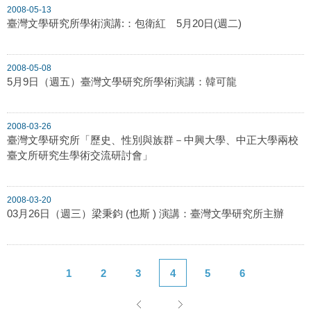
2008-05-13
臺灣文學研究所學術演講:：包衛紅 5月20日(週二)
2008-05-08
5月9日（週五）臺灣文學研究所學術演講：韓可龍
2008-03-26
臺灣文學研究所「歷史、性別與族群－中興大學、中正大學兩校
臺文所研究生學術交流研討會」
2008-03-20
03月26日（週三）梁秉鈞 (也斯 ) 演講：臺灣文學研究所主辦
1
2
3
4
5
6