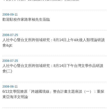
2008-09-11
歡迎駐校作家路寒袖先生蒞臨
2008-07-25
人社中心暨台文所跨領域研究：8月14日上午&lt;後人類理論研讀
會&gt;
2008-07-25
人社中心暨台文所跨領域研究：8月14日下午台灣文學作品研讀
會(二)
2008-06-11
6/13文學院燎原「跨越國境線」整合計畫主題座談（一）：重探
東亞海洋文明論