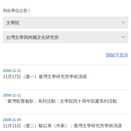
列出單位公告 /
文學院
台灣文學與跨國文化研究所
關鍵字查詢
2008-11-11
11月17日（週一）臺灣文學研究所學術演講
2008-11-11
「臺灣歌聲魅影」系列活動：文學院四十周年院慶系列活動
2008-11-05
11月11日（週二）駱以軍（作家）：臺灣文學研究所學術演講