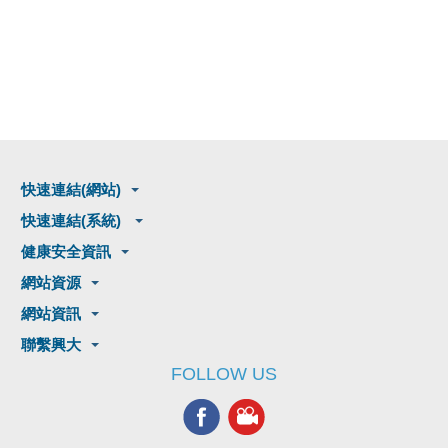
快速連結(網站)
快速連結(系統)
健康安全資訊
網站資源
網站資訊
聯繫興大
FOLLOW US