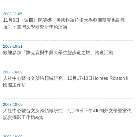
2008-11-05
11月6日（週四）阮斐娜（美國科羅拉多大學亞洲研究系副教
授）：臺灣文學研究所學術演講
2008-10-21
歡迎參加「劉克襄與中興大學生態步道之旅」踏查活動
2008-10-09
人社中心暨台文所跨領域研究：10月17-19日Holmes Rolston III
國際工作坊
2008-10-09
人社中心暨台文所跨領域研究：4月29日下午&lt;例外文學暨當代
記實攝影工作坊&gt;
2008-10-09