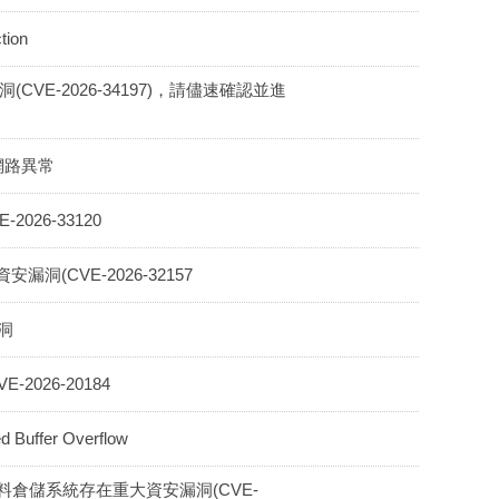
ion
全漏洞(CVE-2026-34197)，請儘速確認並進
網路異常
-2026-33120
安漏洞(CVE-2026-32157
漏洞
-2026-20184
Buffer Overflow
資料倉儲系統存在重大資安漏洞(CVE-