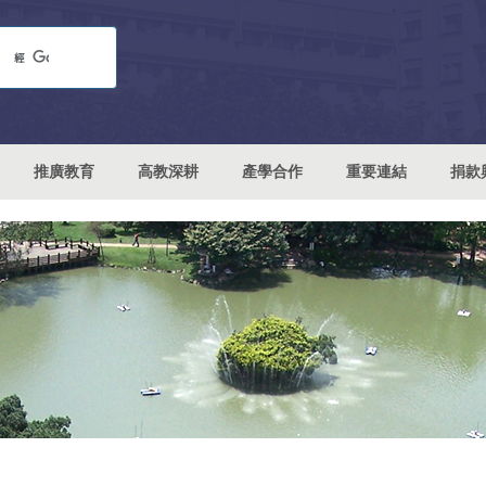
推廣教育
高教深耕
產學合作
重要連結
捐款