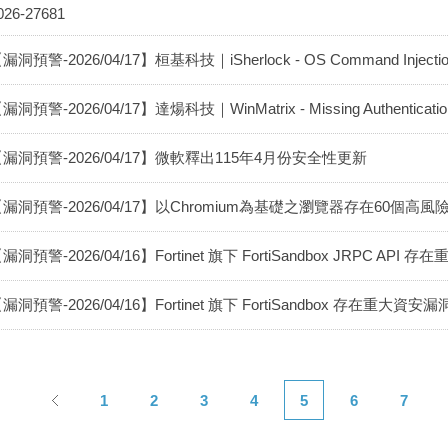
026-27681
漏洞預警-2026/04/17】桓基科技｜iSherlock - OS Command Injecti
漏洞預警-2026/04/17】達煬科技｜WinMatrix - Missing Authenticatio
漏洞預警-2026/04/17】微軟釋出115年4月份安全性更新
【漏洞預警-2026/04/17】以Chromium為基礎之瀏覽器存在60
漏洞預警-2026/04/16】Fortinet 旗下 FortiSandbox JRPC API 存
漏洞預警-2026/04/16】Fortinet 旗下 FortiSandbox 存在重大資安漏洞(
1
2
3
4
5
6
7