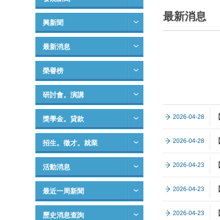
最新消息
興新聞
最新消息
榮譽榜
研討會。演講
【
2026-04-28
獎學金。貸款
【
2026-04-28
招生。徵才。就業
【
2026-04-23
活動消息
【
2026-04-23
最近一周新聞
【
2026-04-23
歷史消息查詢