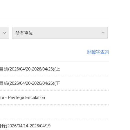
所有單位
關鍵字查詢
6/04/20-2026/04/26)(上
6/04/20-2026/04/26)(下
rivilege Escalation
6/04/14-2026/04/19