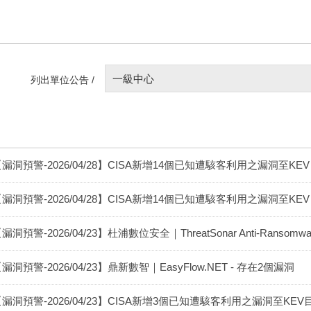
一級中心
列出單位公告 /
漏洞預警-2026/04/28】CISA新增14個已知遭駭客利用之漏洞至KEV目錄(202
漏洞預警-2026/04/28】CISA新增14個已知遭駭客利用之漏洞至KEV目錄(202
漏洞預警-2026/04/23】杜浦數位安全｜ThreatSonar Anti-Ransomware - P
漏洞預警-2026/04/23】鼎新數智｜EasyFlow.NET - 存在2個漏洞
漏洞預警-2026/04/23】CISA新增3個已知遭駭客利用之漏洞至KEV目錄(202