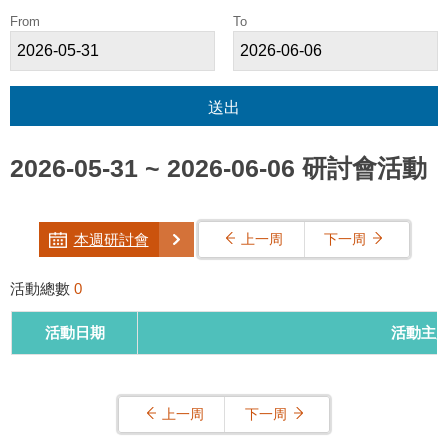
From
To
送出
2026-05-31 ~ 2026-06-06 研討會活動
本週研討會
上一周
下一周
活動總數
0
活動日期
活動主
上一周
下一周