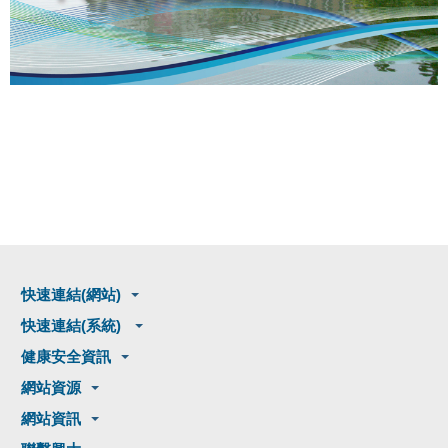
快速連結(網站)
快速連結(系統)
健康安全資訊
網站資源
網站資訊