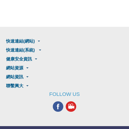
快速連結(網站)
快速連結(系統)
健康安全資訊
網站資源
網站資訊
聯繫興大
FOLLOW US