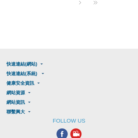
快速連結(網站)
快速連結(系統)
健康安全資訊
網站資源
網站資訊
聯繫興大
FOLLOW US