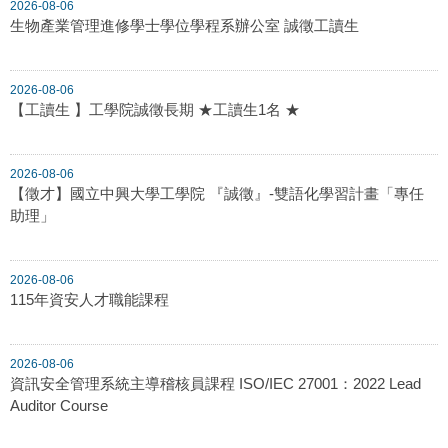
2026-08-06
生物產業管理進修學士學位學程系辦公室 誠徵工讀生
2026-08-06
【工讀生 】工學院誠徵長期 ★工讀生1名 ★
2026-08-06
【徵才】國立中興大學工學院 『誠徵』-雙語化學習計畫「專任
助理」
2026-08-06
115年資安人才職能課程
2026-08-06
資訊安全管理系統主導稽核員課程 ISO/IEC 27001：2022 Lead
Auditor Course