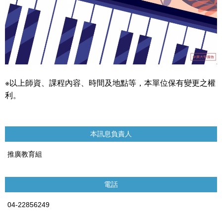
※以上師資、課程內容、時間及地點等，本單位保有變更之權
利。
本訊息負責人
推廣教育組
電話
04-22856249