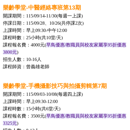
樂齡學堂-中醫經絡專班第13期
開課期間：115/09/14-11/30(每週一上課)
停課日期：115/09/28、10/26(共停課2次)
上課時間：早上09:30-中午12:00
課程時數：25小時(共10堂/天)
課程報名費：4000元(
早鳥優惠/教職員與校友家屬享95折優惠
3800元
)
招生人數：10-16人
課程師資
：曾義雄老師
樂齡學堂-手機攝影技巧與拍攝剪輯第7期
開課期間：115/09/03-10/08(每週四上課)
上課時間：早上09:30-12:00
課程時數：15小時(共6堂/天)
課程報名費：3500元(
早鳥優惠/教職員與校友家屬享95折優惠
3325元
)