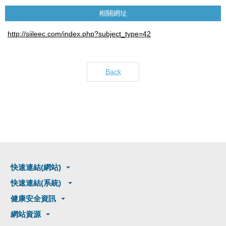
相關網址
http://siileec.com/index.php?subject_type=42
Back
快速連結(網站)
快速連結(系統)
健康安全資訊
網站資源