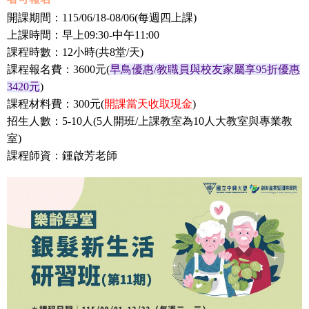
開課期間：115/06/18-08/06(每週四上課)
上課時間：早上09:30-中午11:00
課程時數：12小時(共8堂/天)
課程報名費：3600元(
早鳥優惠/教職員與校友家屬享95折優惠
3420元
)
課程材料費：300元(
開課當天收取現金
)
招生人數：5-10人
(5人開班/上課教室為10人大教室與專業教
室)
課程師資
：鍾啟芳老師