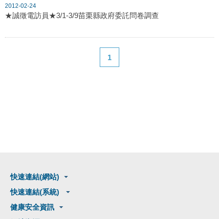
2012-02-24
★誠徵電訪員★3/1-3/9苗栗縣政府委託問卷調查
1
快速連結(網站)
快速連結(系統)
健康安全資訊