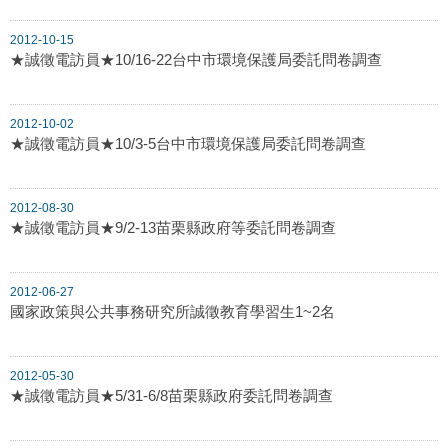
2012-10-15
★誠徵電訪員★10/16-22台中市環境保護局委託問卷調查
2012-10-02
★誠徵電訪員★10/3-5台中市環境保護局委託問卷調查
2012-08-30
★誠徵電訪員★9/2-13苗栗縣政府等委託問卷調查
2012-06-27
國家政策與公共事務研究所誠徵教育學習生1~2名
2012-05-30
★誠徵電訪員★5/31-6/8苗栗縣政府委託問卷調查