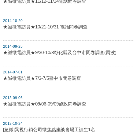
★誠徵電訪員★11/12-11/14電話問卷調查
2014-10-20
★誠徵電訪員★10/21-10/31 電話問卷調查
2014-09-25
★誠徵電訪員★9/30-10/8彰化縣及台中市問卷調查(兩波)
2014-07-01
★誠徵電訪員★7/3-7/5臺中市問卷調查
2013-09-06
★誠徵電訪員★09/06-09/09施政問卷調查
2012-10-24
[急徵]異視行銷公司徵焦點座談會場工讀生1名