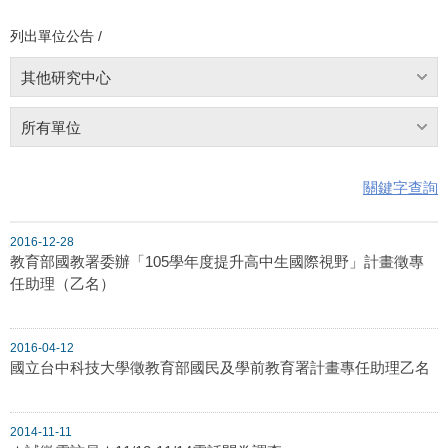
列出單位公告 /
其他研究中心
所有單位
關鍵字查詢
2016-12-28
教育部國教署委辦「105學年度提升高中生國際視野」計畫徵專
任助理（乙名）
2016-04-12
國立台中科技大學徵教育部國民及學前教育署計畫專任助理乙名
2014-11-11