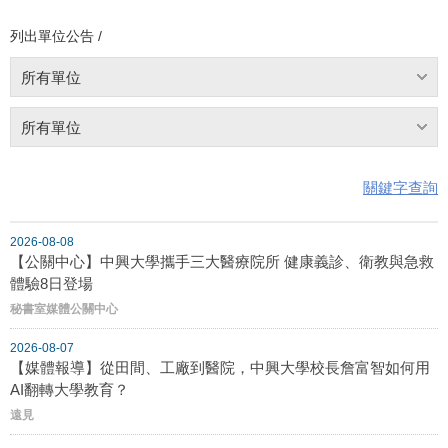
列出單位公告 /
所有單位
所有單位
關鍵字查詢
2026-08-08
【公關中心】中興大學攜手三大醫療院所 健康義診、衛教與急救
體驗8日登場
秘書室媒體公關中心
2026-08-07
【媒體報導】從田間、工廠到醫院，中興大學校長詹富智如何用
AI翻轉大學教育？
遠見