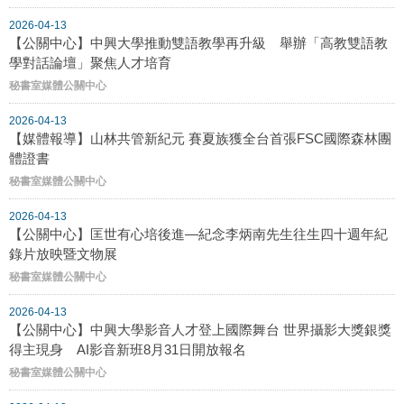
2026-04-13
【公關中心】中興大學推動雙語教學再升級 舉辦「高教雙語教
學對話論壇」聚焦人才培育
秘書室媒體公關中心
2026-04-13
【媒體報導】山林共管新紀元 賽夏族獲全台首張FSC國際森林團
體證書
秘書室媒體公關中心
2026-04-13
【公關中心】匡世有心培後進―紀念李炳南先生往生四十週年紀
錄片放映暨文物展
秘書室媒體公關中心
2026-04-13
【公關中心】中興大學影音人才登上國際舞台 世界攝影大獎銀獎
得主現身 AI影音新班8月31日開放報名
秘書室媒體公關中心