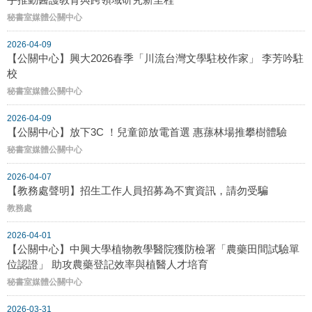
秘書室媒體公關中心
2026-04-09
【公關中心】興大2026春季「川流台灣文學駐校作家」 李芳吟駐
校
秘書室媒體公關中心
2026-04-09
【公關中心】放下3C ！兒童節放電首選 惠蓀林場推攀樹體驗
秘書室媒體公關中心
2026-04-07
【教務處聲明】招生工作人員招募為不實資訊，請勿受騙
教務處
2026-04-01
【公關中心】中興大學植物教學醫院獲防檢署「農藥田間試驗單
位認證」 助攻農藥登記效率與植醫人才培育
秘書室媒體公關中心
2026-03-31