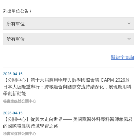
列出單位公告 /
所有單位
所有單位
關鍵字查詢
2026-04-15
【公關中心】第十六屆應用物理與數學國際會議ICAPM 2026於
日本大阪隆重舉行：跨域融合與國際交流持續深化，展現應用科
學創新動能
秘書室媒體公關中心
2026-04-15
【公關中心】從興大走向世界—— 美國獸醫外科專科醫師賴佩君
的國際職涯與跨域學習之路
秘書室媒體公關中心