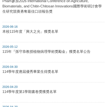
Pham參加2026 International Conference on Agriculture,
Biomaterials, and Chitin-Chitosan Innovations國際學術研討會學
生研究競賽勇奪最佳口頭報告獎
2026-06-16
本校115年度「興大之光」獲獎名單
2026-05-12
115年『孫守恭教授植物病理學術獎勵金』獲獎名單公告
2026-04-30
114學年度應屆優秀畢業生得獎名單
2026-04-20
114學年度第1學期書卷獎獲獎名單
2026-04-20