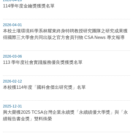
114學年度金鑰獎獲獎名單
2026-04-01
本校土壤環境科學系林耀東終身特聘教授研究團隊之研究成果獲
得國際三大學會共同出版之官方會員刊物 CSA News 專文報導
2026-03-06
113 學年度社會實踐服務優良獎獲獎名單
2026-02-12
本校獲114年度「國科會傑出研究獎」名單
2025-12-31
興大榮獲2025 TCSA台灣企業永續獎「永續績優大學獎」與「永
續報告書金獎」雙料殊榮