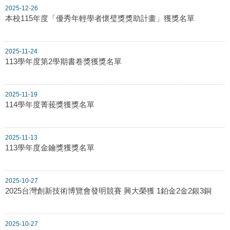
2025-12-26
本校115年度「優秀年輕學者懷璧獎獎助計畫」獲獎名單
2025-11-24
113學年度第2學期書卷獎獲獎名單
2025-11-19
114學年度菁莪獎獲獎名單
2025-11-13
113學年度金鑰獎獲獎名單
2025-10-27
2025台灣創新技術博覽會發明競賽 興大榮獲 1鉑金2金2銀3銅
2025-10-27