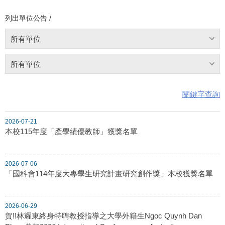
列出單位公告 /
所有單位
所有單位
關鍵字查詢
2026-07-21
本校115年度「產學績優教師」獲獎名單
2026-07-06
「國科會114年度大專學生研究計畫研究創作獎」本校獲獎名單
2026-06-29
賀!!林耀東終身特聘教授指導之大學外籍生Ngoc Quynh Dan