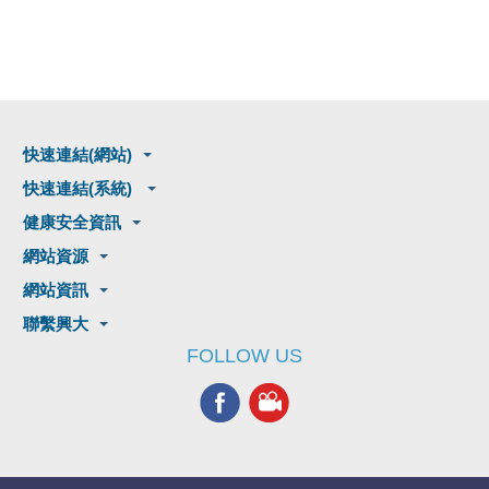
快速連結(網站)
快速連結(系統)
健康安全資訊
網站資源
網站資訊
聯繫興大
FOLLOW US