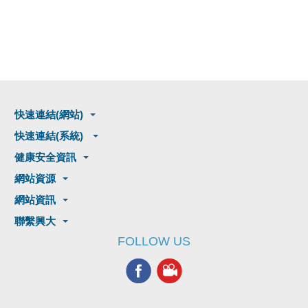
快速連結(網站)
快速連結(系統)
健康安全資訊
網站資源
網站資訊
聯繫興大
FOLLOW US