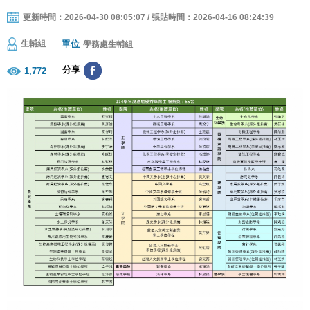
更新時間：2026-04-30 08:05:07 / 張貼時間：2026-04-16 08:24:39
單位
生輔組
學務處生輔組
分享
1,772