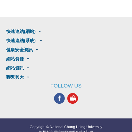
快速連結(網站)
快速連結(系統)
健康安全資訊
網站資源
網站資訊
聯繫興大
FOLLOW US
Copyright © National Chung Hsing University