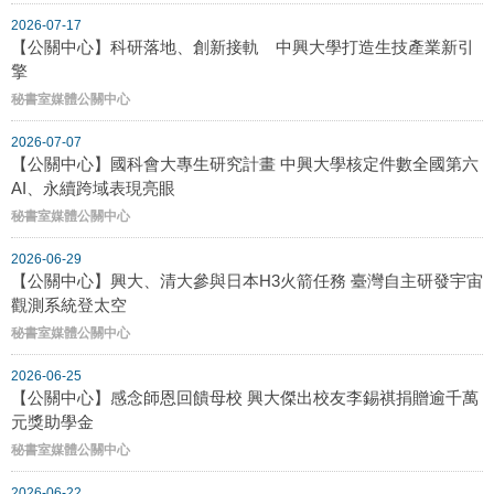
2026-07-17
【公關中心】科研落地、創新接軌 中興大學打造生技產業新引
擎
秘書室媒體公關中心
2026-07-07
【公關中心】國科會大專生研究計畫 中興大學核定件數全國第六
AI、永續跨域表現亮眼
秘書室媒體公關中心
2026-06-29
【公關中心】興大、清大參與日本H3火箭任務 臺灣自主研發宇宙
觀測系統登太空
秘書室媒體公關中心
2026-06-25
【公關中心】感念師恩回饋母校 興大傑出校友李錫祺捐贈逾千萬
元獎助學金
秘書室媒體公關中心
2026-06-22