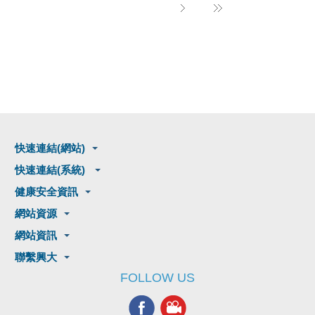
快速連結(網站)
快速連結(系統)
健康安全資訊
網站資源
網站資訊
聯繫興大
FOLLOW US