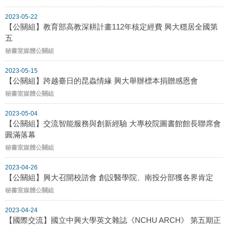
2023-05-22
【公關組】教育部高教深耕計畫112年核定經費 興大穩居全國第
五
秘書室媒體公關組
2023-05-15
【公關組】跨越臺日的昆蟲情緣 興大舉辦標本捐贈感恩會
秘書室媒體公關組
2023-05-04
【公關組】交流智能服務與創新經驗 大專校院圖書館館長聯席會
圓滿落幕
秘書室媒體公關組
2023-04-26
【公關組】興大召開校諮會 創設醫學院、南投分部獲各界肯定
秘書室媒體公關組
2023-04-24
【國際交流】國立中興大學英文雜誌《NCHU ARCH》 第五期正