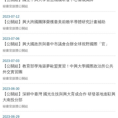
秘書室媒體公關組
2023-07-12
【公關組】興大跨國團隊榮獲臺美前瞻半導體研究計畫補助
秘書室媒體公關組
2023-07-06
【公關組】興大國政所與臺中市議會合辦全球視野國際「官」
秘書室媒體公關組
2023-07-03
【公關組】教育部學海築夢歐盟實習！中興大學國際政治所公共
外交實習團
秘書室媒體公關組
2023-06-30
【公關組】深耕中臺灣 國光生技與興大育成合作 研發基地進駐興
大南投分部
秘書室媒體公關組
2023-06-29