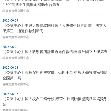
4,300萬博士生獎學金補助全台第五
秘書室媒體公關中心
2025-06-27
【公關中心】中興大學蟬聯國科會「大專學生研究計畫」國立大
學第三 通過件數創新高
秘書室媒體公關中心
2025-06-24
【公關中心】興大教學實踐計畫通過件數倍增 躍升國立大學第五
秘書室媒體公關中心
2025-06-18
【公關中心】高教深耕經費突破五億四千萬 中興大學獲增額補助
全國第二高
秘書室媒體公關中心
2025-06-16
【公關中心】興大校友回饋母校 綠茵生技捐贈懷璧獎及興翼獎學
金
秘書室媒體公關中心