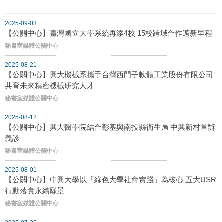
2025-09-03
【公關中心】臺灣國立大學系統再添4校 15校跨域合作邁新里程
秘書室媒體公關中心
2025-08-21
【公關中心】興大機械系攜手台灣西門子軟體工業股份有限公司
共育未來精密機械研究人才
秘書室媒體公關中心
2025-08-12
【公關中心】興大醫學院結合彰基與南投縣衛生局 中興新村首辦
義診
秘書室媒體公關中心
2025-08-01
【公關中心】中興大學以「綠色大學社會實踐」為核心 五大USR
行動落實永續願景
秘書室媒體公關中心