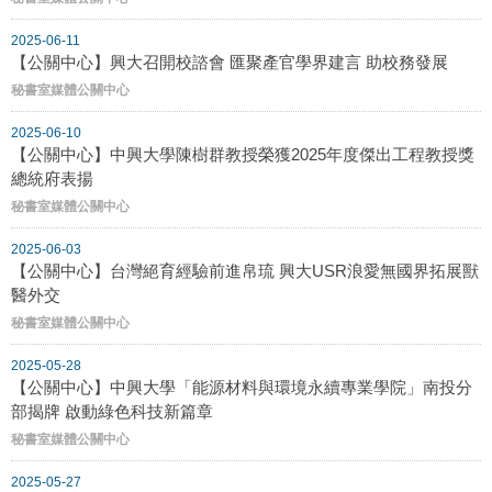
2025-06-11
【公關中心】興大召開校諮會 匯聚產官學界建言 助校務發展
秘書室媒體公關中心
2025-06-10
【公關中心】中興大學陳樹群教授榮獲2025年度傑出工程教授獎
總統府表揚
秘書室媒體公關中心
2025-06-03
【公關中心】台灣絕育經驗前進帛琉 興大USR浪愛無國界拓展獸
醫外交
秘書室媒體公關中心
2025-05-28
【公關中心】中興大學「能源材料與環境永續專業學院」南投分
部揭牌 啟動綠色科技新篇章
秘書室媒體公關中心
2025-05-27