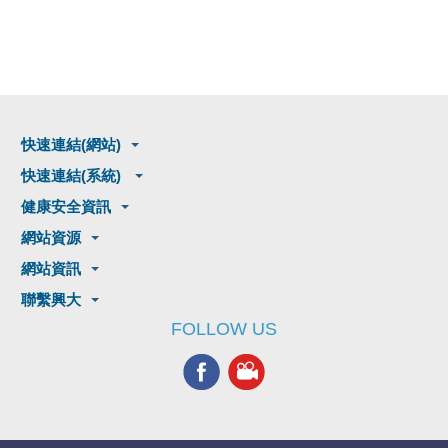
快速連結(網站)
快速連結(系統)
健康安全資訊
網站資源
網站資訊
聯繫興大
FOLLOW US