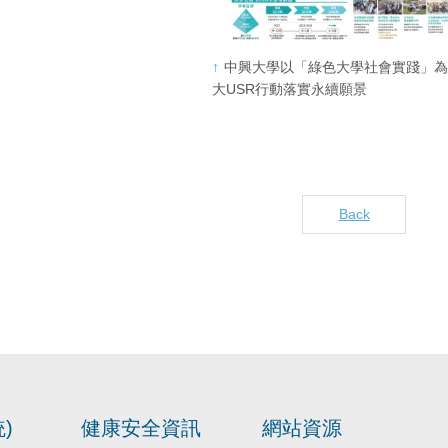
中興大學以「綠色大學社會實踐」為
大USR行動落實永續願景
Back
)
健康安全資訊
網站資源