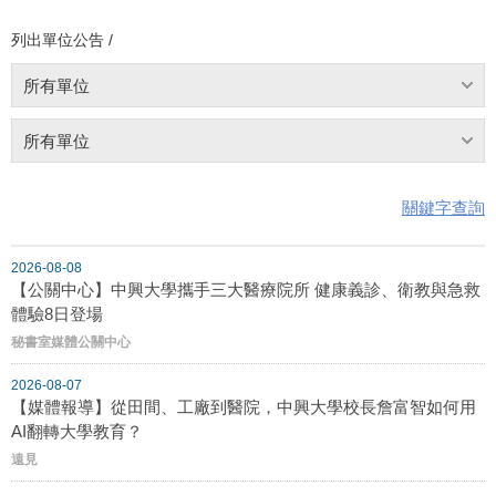
列出單位公告 /
所有單位
所有單位
關鍵字查詢
2026-08-08
【公關中心】中興大學攜手三大醫療院所 健康義診、衛教與急救
體驗8日登場
秘書室媒體公關中心
2026-08-07
【媒體報導】從田間、工廠到醫院，中興大學校長詹富智如何用
AI翻轉大學教育？
遠見