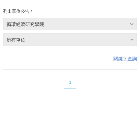
列出單位公告 /
循環經濟研究學院
所有單位
關鍵字查詢
1