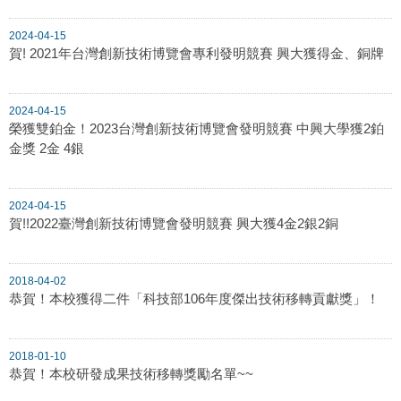
2024-04-15
賀! 2021年台灣創新技術博覽會專利發明競賽 興大獲得金、銅牌
2024-04-15
榮獲雙鉑金！2023台灣創新技術博覽會發明競賽 中興大學獲2鉑
金獎 2金 4銀
2024-04-15
賀!!2022臺灣創新技術博覽會發明競賽 興大獲4金2銀2銅
2018-04-02
恭賀！本校獲得二件「科技部106年度傑出技術移轉貢獻獎」！
2018-01-10
恭賀！本校研發成果技術移轉獎勵名單~~