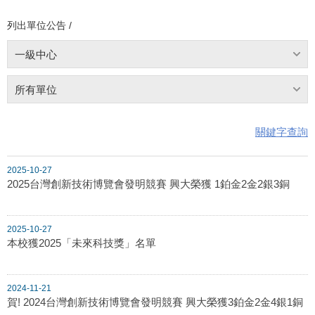
列出單位公告 /
一級中心
所有單位
關鍵字查詢
2025-10-27
2025台灣創新技術博覽會發明競賽 興大榮獲 1鉑金2金2銀3銅
2025-10-27
本校獲2025「未來科技獎」名單
2024-11-21
賀! 2024台灣創新技術博覽會發明競賽 興大榮獲3鉑金2金4銀1銅