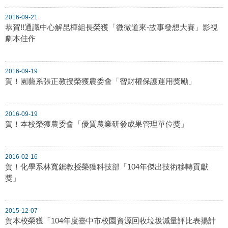
2016-09-21
恭賀!!通識中心解昆樺組長榮獲「微微道來-故事發想大賽」影視
劇本佳作
2016-09-19
賀！園藝系張正教授榮獲農委會「智財權保護運用獎勵」
2016-09-19
賀！本校榮獲農委會「優質農業研發成果管理單位獎」
2016-02-16
賀！化學系林寬鋸教授榮獲科技部「104年傑出技術移轉貢獻
獎」
2015-12-07
賀本校榮獲「104年度臺中市校園資源回收垃圾減量評比表揚計