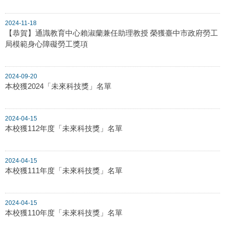
2024-11-18
【恭賀】通識教育中心賴淑蘭兼任助理教授 榮獲臺中市政府勞工
局模範身心障礙勞工獎項
2024-09-20
本校獲2024「未來科技獎」名單
2024-04-15
本校獲112年度「未來科技獎」名單
2024-04-15
本校獲111年度「未來科技獎」名單
2024-04-15
本校獲110年度「未來科技獎」名單