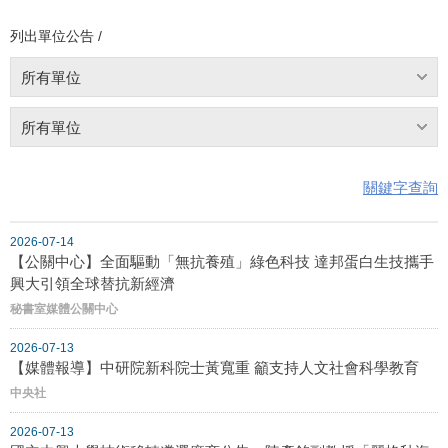
列出單位公告 /
所有單位
所有單位
關鍵字查詢
2026-07-14
【公關中心】全面驅動「無抗養殖」綠色科技 達邦蛋白生技攜手
興大引領全球替抗新經濟
秘書室媒體公關中心
2026-07-13
【媒體報導】中研院新科院士黃寬重 籲支持人文社會科學教育
中央社
2026-07-13