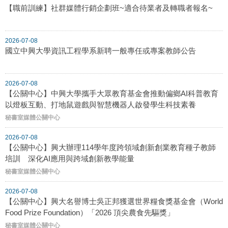
【職前訓練】社群媒體行銷企劃班~適合待業者及轉職者報名~
2026-07-08
國立中興大學資訊工程學系新聘一般專任或專案教師公告
2026-07-08
【公關中心】中興大學攜手大眾教育基金會推動偏鄉AI科普教育
以燈板互動、打地鼠遊戲與智慧機器人啟發學生科技素養
秘書室媒體公關中心
2026-07-08
【公關中心】興大辦理114學年度跨領域創新創業教育種子教師
培訓 深化AI應用與跨域創新教學能量
秘書室媒體公關中心
2026-07-08
【公關中心】興大名譽博士吳正邦獲選世界糧食獎基金會（World
Food Prize Foundation）「2026 頂尖農食先驅獎」
秘書室媒體公關中心