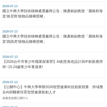
2026-07-13
國立中興大學技術移轉遴選廠商公告：陳彥銘副教授「麗格秋海
棠’維尼熊’植物品種權授權」
2026-07-13
國立中興大學技術移轉遴選廠商公告：陳彥銘副教授「麗格秋海
棠’跳跳虎’植物品種權授權」
2026-07-13
【2026台中市青少年職業探索營】AI創意角色設計與IP創新應用
班~15-24歲青少年看過來!
2026-07-13
【公關中心】中興大學舉辦2026智慧健康科技創新競賽 跨域整
合AI與醫療培育智慧健康新創人才
秘書室媒體公關中心