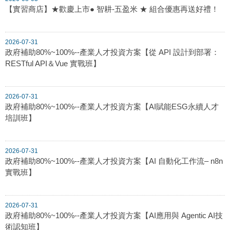
【實習商店】★歡慶上市● 智耕-五盈米 ★ 組合優惠再送好禮！
2026-07-31
政府補助80%~100%--產業人才投資方案【從 API 設計到部署：
RESTful API＆Vue 實戰班】
2026-07-31
政府補助80%~100%--產業人才投資方案【AI賦能ESG永續人才
培訓班】
2026-07-31
政府補助80%~100%--產業人才投資方案【AI 自動化工作流– n8n
實戰班】
2026-07-31
政府補助80%~100%--產業人才投資方案【AI應用與 Agentic AI技
術認知班】