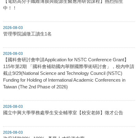
【電紡高分子纖維薄膜與能源生醫應用研習課程】熱烈招生
中！！
2026-08-03
管理學院誠徵工讀生1名
2026-08-03
【國科會研討會申請Application for NSTC Conference Grant】
115年第2期 「國科會補助國內舉辦國際學術研討會」，校內申請
截止9/29(National Science and Technology Council (NSTC)
Funding for Holding of International Academic Conferences in
Taiwan (The 2nd Phase of 2026)
2026-08-03
國立中興大學學務處學生安全輔導室【校安老師】徵才公告
2026-08-03