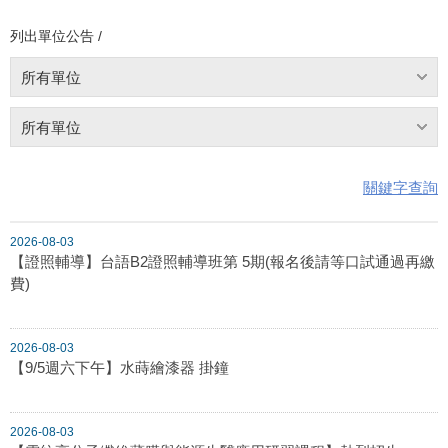
列出單位公告 /
所有單位
所有單位
關鍵字查詢
2026-08-03
【證照輔導】台語B2證照輔導班第 5期(報名後請等口試通過再繳
費)
2026-08-03
【9/5週六下午】水蒔繪漆器 掛鐘
2026-08-03