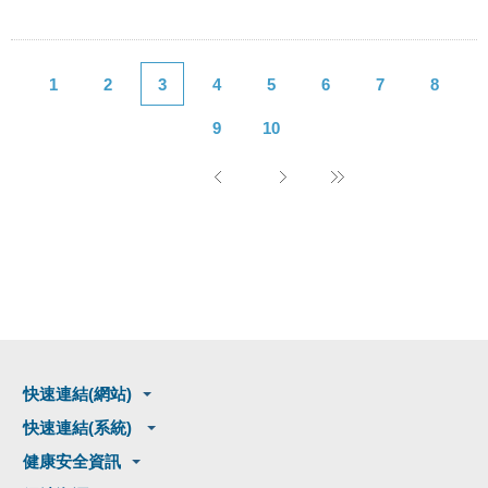
1
2
3
4
5
6
7
8
9
10
快速連結(網站)
快速連結(系統)
健康安全資訊