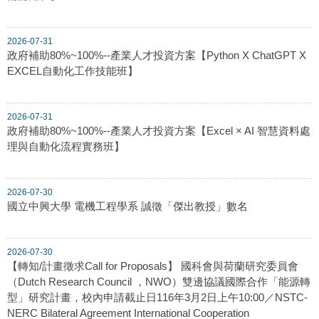
2026-07-31
政府補助80%~100%--產業人才投資方案【Python X ChatGPT X
EXCEL自動化工作技能班】
2026-07-31
政府補助80%~100%--產業人才投資方案【Excel × AI 智慧資料處
理與自動化流程實務班】
2026-07-30
國立中興大學 電機工程學系 誠徵「傑出教授」數名
2026-07-30
【轉知/計畫徵求Call for Proposals】 國科會與荷蘭研究委員會
（Dutch Research Council ，NWO）雙邊協議國際合作「能源轉
型」研究計畫，校內申請截止日116年3月2日上午10:00／NSTC-
NERC Bilateral Agreement International Cooperation