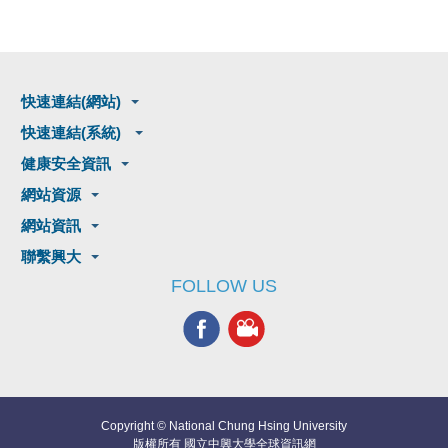
快速連結(網站)
快速連結(系統)
健康安全資訊
網站資源
網站資訊
聯繫興大
FOLLOW US
Copyright © National Chung Hsing University
版權所有 國立中興大學全球資訊網