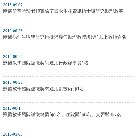
2016-09-02
獸病所宣詩玲老師實驗室徵求生物資訊碩士級研究助理啟事
2016-06-28
獸醫病理生物學研究所徵求專任助理教授級(含)以上教師壹名
2016-06-22
獸醫教學醫院誠徵契約進用行政辦事員1名
2016-06-22
獸醫教學醫院誠徵契約進用副技術師1名
2016-06-14
獸醫教學醫院誠徵總醫師1名、住院醫師6名、實習醫師7名
2016-03-03