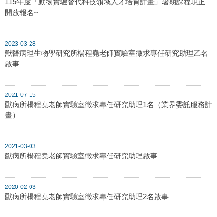
115年度「動物實驗替代科技領域人才培育計畫」暑期課程現正
開放報名~
2023-03-28
獸醫病理生物學研究所楊程堯老師實驗室徵求專任研究助理乙名
啟事
2021-07-15
獸病所楊程堯老師實驗室徵求專任研究助理1名（業界委託服務計
畫）
2021-03-03
獸病所楊程堯老師實驗室徵求專任研究助理啟事
2020-02-03
獸病所楊程堯老師實驗室徵求專任研究助理2名啟事