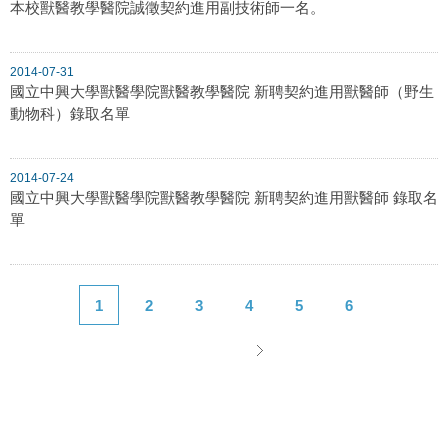
本校獸醫教學醫院誠徵契約進用副技術師一名。
2014-07-31
國立中興大學獸醫學院獸醫教學醫院 新聘契約進用獸醫師（野生
動物科）錄取名單
2014-07-24
國立中興大學獸醫學院獸醫教學醫院 新聘契約進用獸醫師 錄取名
單
1
2
3
4
5
6