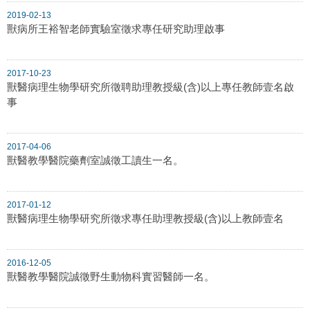
2019-02-13
獸病所王裕智老師實驗室徵求專任研究助理啟事
2017-10-23
獸醫病理生物學研究所徵聘助理教授級(含)以上專任教師壹名啟
事
2017-04-06
獸醫教學醫院藥劑室誠徵工讀生一名。
2017-01-12
獸醫病理生物學研究所徵求專任助理教授級(含)以上教師壹名
2016-12-05
獸醫教學醫院誠徵野生動物科實習醫師一名。