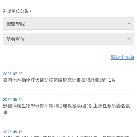
列出單位公告 /
獸醫學院
所有單位
關鍵字查詢
2026-07-20
臺灣地區動物狂犬病防疫策略研究計畫徵聘計畫助理1名
2026-05-26
獸醫病理生物學研究所徵聘助理教授級(含)以上專任教師壹名啟
事
2026-05-15