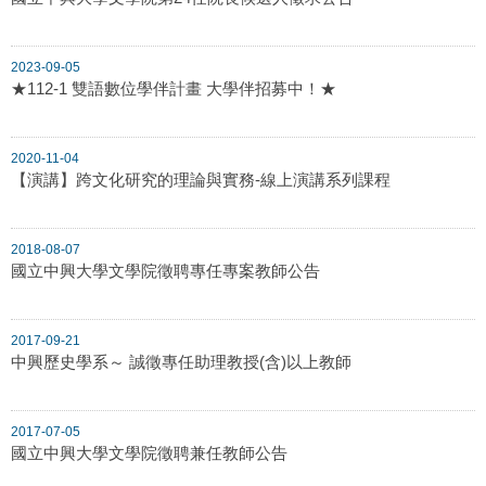
2023-09-05
★112-1 雙語數位學伴計畫 大學伴招募中！★
2020-11-04
【演講】跨文化研究的理論與實務-線上演講系列課程
2018-08-07
國立中興大學文學院徵聘專任專案教師公告
2017-09-21
中興歷史學系～ 誠徵專任助理教授(含)以上教師
2017-07-05
國立中興大學文學院徵聘兼任教師公告