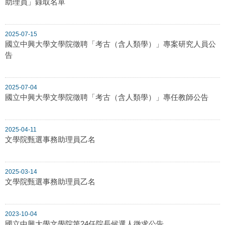
助理員」錄取名單
2025-07-15
國立中興大學文學院徵聘「考古（含人類學）」專案研究人員公
告
2025-07-04
國立中興大學文學院徵聘「考古（含人類學）」專任教師公告
2025-04-11
文學院甄選事務助理員乙名
2025-03-14
文學院甄選事務助理員乙名
2023-10-04
國立中興大學文學院第24任院長候選人徵求公告