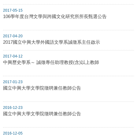
2017-05-15
106學年度台灣文學與跨國文化研究所所長甄選公告
2017-04-20
2017國立中興大學外國語文學系誠徵系主任啟示
2017-04-12
中興歷史學系～ 誠徵專任助理教授(含)以上教師
2017-01-23
國立中興大學文學院徵聘兼任教師公告
2016-12-23
國立中興大學文學院徵聘兼任教師公告
2016-12-05