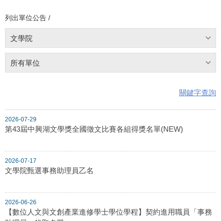
列出單位公告 /
文學院
所有單位
關鍵字查詢
2026-07-29
第43屆中興湖文學獎全國徵文比賽各組得獎名單(NEW)
2026-07-17
文學院甄選事務助理員乙名
2026-06-26
【數位人文與文創產業進修學士學位學程】契約進用職員「事務