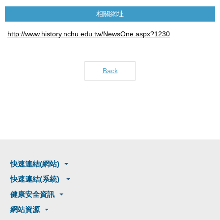
相關網址
http://www.history.nchu.edu.tw/NewsOne.aspx?1230
Back
快速連結(網站)
快速連結(系統)
健康安全資訊
網站資源