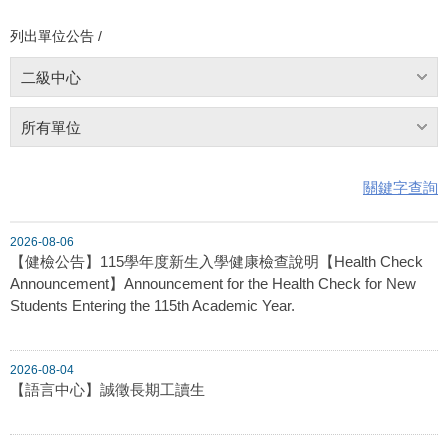
列出單位公告 /
二級中心
所有單位
關鍵字查詢
2026-08-06
【健檢公告】115學年度新生入學健康檢查說明【Health Check
Announcement】Announcement for the Health Check for New
Students Entering the 115th Academic Year.
2026-08-04
【語言中心】誠徵長期工讀生