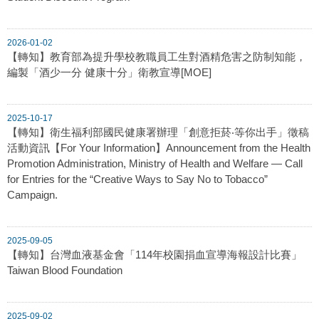
2026-01-02
【轉知】教育部為提升學校教職員工生對酒精危害之防制知能，
編製「酒少一分 健康十分」衛教宣導[MOE]
2025-10-17
【轉知】衛生福利部國民健康署辦理「創意拒菸‧等你出手」徵稿
活動資訊【For Your Information】Announcement from the Health
Promotion Administration, Ministry of Health and Welfare — Call
for Entries for the “Creative Ways to Say No to Tobacco”
Campaign.
2025-09-05
【轉知】台灣血液基金會「114年校園捐血宣導海報設計比賽」
Taiwan Blood Foundation
2025-09-02