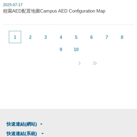
2025-07-17
校園AED配置地圖Campus AED Configuration Map
1
2
3
4
5
6
7
8
9
10
快速連結(網站)
快速連結(系統)