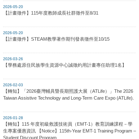
2026-05-20
【計畫徵件】115年度教師成長社群徵件至8/31
2026-05-20
【計畫徵件】STEAM教學著作期刊發表徵件至10/15
2026-03-26
【學務處原住民族學生資源中心誠徵約用計畫專任助理1名】
2026-02-03
【轉知】「2026臺灣輔具暨長期照護大展（ATLife）」The 2026
Taiwan Assistive Technology and Long-Term Care Expo (ATLife).
2026-01-28
【轉知】115 年度初級救護技術員（EMT-1）教育訓練課程－學
生專案優惠資訊 【Notice】115th-Year EMT-1 Training Program –
Student Discount Program