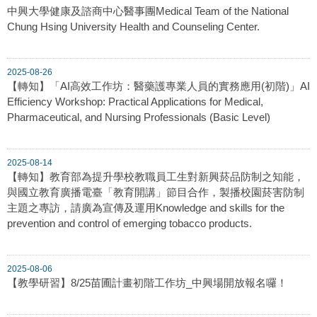
中興大學健康及諮商中心醫事團Medical Team of the National
Chung Hsing University Health and Counseling Center.
2025-08-26
【轉知】「AI高效工作坊：醫藥護專業人員的實務應用(初階)」AI
Efficiency Workshop: Practical Applications for Medical,
Pharmaceutical, and Nursing Professionals (Basic Level)
2025-08-14
【轉知】教育部為提升學校教職員工生對新興菸品防制之知能，
與國立教育廣播電臺「教育開講」節目合作，製播校園菸害防制
主題之專訪，請廣為宣傳及運用Knowledge and skills for the
prevention and control of emerging tobacco products.
2025-08-06
【教學研習】8/25苗圃計畫初階工作坊_中興場開放報名囉！