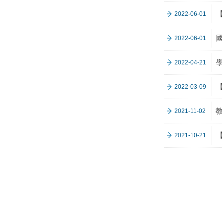
2022-06-01
2022-06-01
學
2022-04-21
2022-03-09
教
2021-11-02
2021-10-21