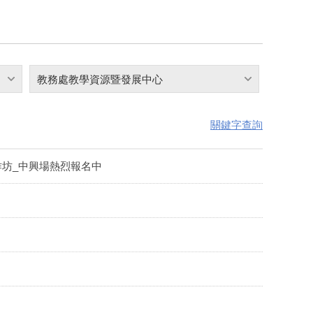
教務處教學資源暨發展中心
關鍵字查詢
作坊_中興場熱烈報名中