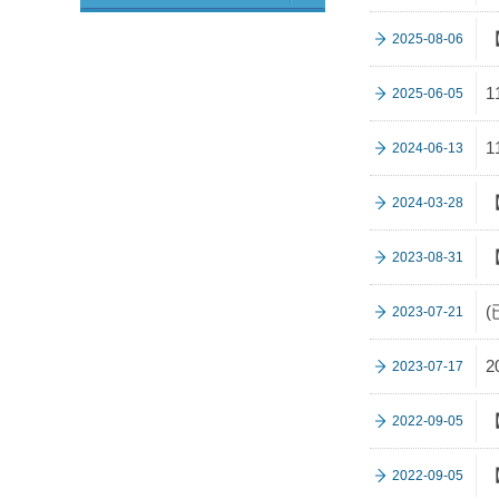
2025-08-06
2025-06-05
2024-06-13
2024-03-28
2023-08-31
2023-07-21
2023-07-17
2022-09-05
2022-09-05