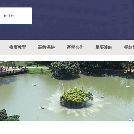
推廣教育
高教深耕
產學合作
重要連結
捐款