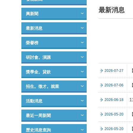
最新消息
興新聞
最新消息
榮譽榜
研討會。演講
2026-07-27
獎學金。貸款
2026-07-06
招生。徵才。就業
2026-06-18
活動消息
2026-05-20
最近一周新聞
2026-05-20
歷史消息查詢