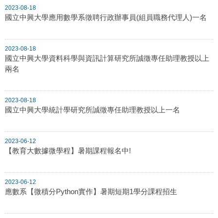
2023-08-18
國立中興大學應用數學系徵聘行政辦事員(組員職務代理人)一名
2023-08-18
國立中興大學資料科學與資訊計算研究所誠徵專任助理教授以上
兩名
2023-08-18
國立中興大學統計學研究所誠徵專任助理教授以上一名
2023-06-12
【教育大數據微學程】暑期課程報名中!
2023-06-12
應數系【微積分Python實作】暑期短期1學分課程招生