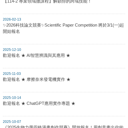
【114-2 專業領域微課程】解鎖你的跨域技能！
2026-02-13
✨2026科技論文競賽✨Scientific Paper Competition 將於3/1(一)起
開始報名
2025-12-10
歡迎報名 ★ AI智慧辨識與其應用 ★
2025-11-03
歡迎報名 ★ 摩擦奈米發電機實作 ★
2025-10-14
歡迎報名 ★ ChatGPT應用實作專題 ★
2025-10-07
《2025生物力學四格漫畫創作競賽》開放報名！用創意畫出你的