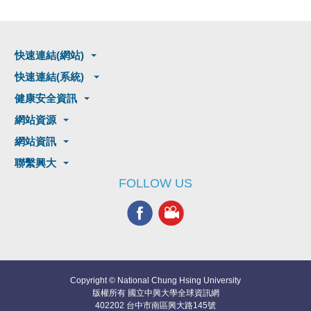
快速連結(網站)
快速連結(系統)
健康安全資訊
網站資源
網站資訊
聯繫興大
FOLLOW US
Copyright © National Chung Hsing University
版權所有 國立中興大學全球資訊網
402202 台中市南區興大路145號