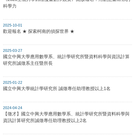
科學力
2025-10-01
歡迎報名 ★ 探索柯南的偵探世界 ★
2025-03-27
國立中興大學應用數學系、統計學研究所暨資料科學與資訊計算
研究所誠徵系主任暨所長
2025-01-22
國立中興大學統計學研究所 誠徵專任助理教授以上1名
2024-04-24
【徵才】國立中興大學應用數學系、統計學研究所暨資料科學與
資訊計算研究所誠徵專任助理教授以上2名