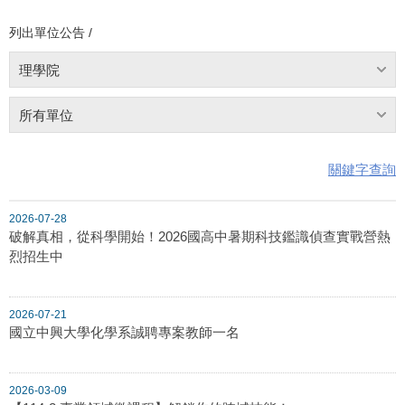
列出單位公告 /
理學院
所有單位
關鍵字查詢
2026-07-28
破解真相，從科學開始！2026國高中暑期科技鑑識偵查實戰營熱
烈招生中
2026-07-21
國立中興大學化學系誠聘專案教師一名
2026-03-09