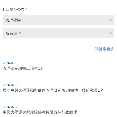
列出單位公告 /
管理學院
所有單位
關鍵字查詢
2026-08-03
管理學院誠徵工讀生1名
2026-07-30
國立中興大學運動與健康管理研究所 誠徵博士後研究員1名
2026-07-20
中興大學運健所凌怡婷教授徵兼任行政助理