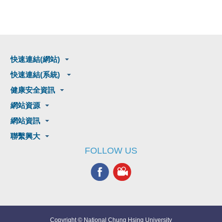
快速連結(網站)
快速連結(系統)
健康安全資訊
網站資源
網站資訊
聯繫興大
FOLLOW US
Copyright © National Chung Hsing University