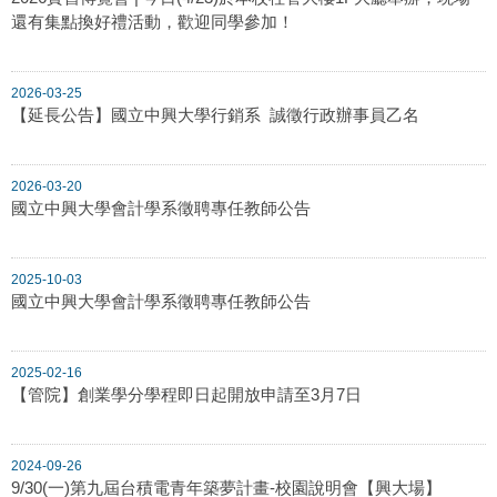
還有集點換好禮活動，歡迎同學參加！
2026-03-25
【延長公告】國立中興大學行銷系 誠徵行政辦事員乙名
2026-03-20
國立中興大學會計學系徵聘專任教師公告
2025-10-03
國立中興大學會計學系徵聘專任教師公告
2025-02-16
【管院】創業學分學程即日起開放申請至3月7日
2024-09-26
9/30(一)第九屆台積電青年築夢計畫-校園說明會【興大場】