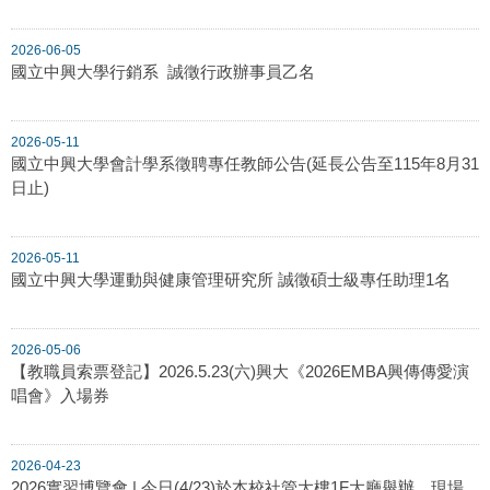
2026-06-05
國立中興大學行銷系 誠徵行政辦事員乙名
2026-05-11
國立中興大學會計學系徵聘專任教師公告(延長公告至115年8月31
日止)
2026-05-11
國立中興大學運動與健康管理研究所 誠徵碩士級專任助理1名
2026-05-06
【教職員索票登記】2026.5.23(六)興大《2026EMBA興傳傳愛演
唱會》入場券
2026-04-23
2026實習博覽會 | 今日(4/23)於本校社管大樓1F大廳舉辦，現場