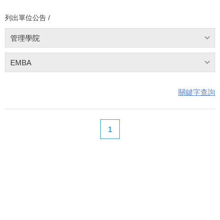
列出單位公告 /
管理學院
EMBA
關鍵字查詢
1