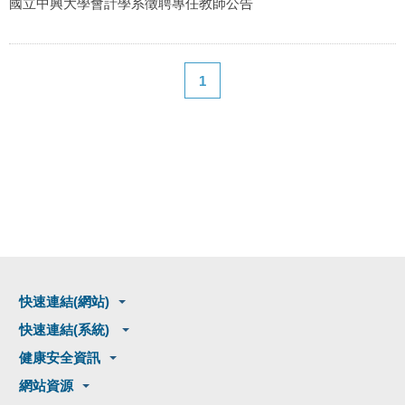
國立中興大學會計學系徵聘專任教師公告
1
快速連結(網站)
快速連結(系統)
健康安全資訊
網站資源