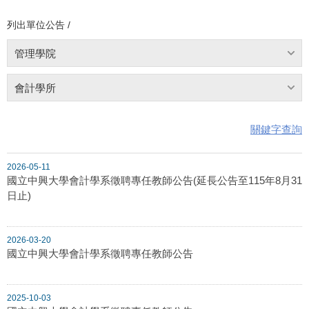
列出單位公告 /
管理學院
會計學所
關鍵字查詢
2026-05-11
國立中興大學會計學系徵聘專任教師公告(延長公告至115年8月31
日止)
2026-03-20
國立中興大學會計學系徵聘專任教師公告
2025-10-03