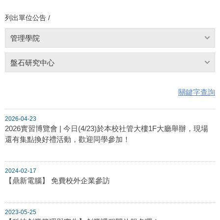
列出單位公告 /
管理學院
盤石研究中心
關鍵字查詢
2026-04-23
2026實習博覽會 | 今日(4/23)於本校社管大樓1F大廳舉辦，現場
還有集點換好禮活動，歡迎同學參加！
2024-02-17
【鼎新電腦】 免費校外企業參訪
2023-05-25