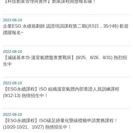
【科技創業管理與實作】創業課程開放報名囉！
2022-08-10
企業ESG 永續規劃師 認證培訓課程第二期(共5日，35小時) 歡迎
踴躍報名~
2022-08-10
【減碳基本功-溫室氣體盤查實戰班】(8/25、8/26、8/31) 熱烈招
生中
2022-08-10
【ESG永續課程】ISO 組織溫室氣體內部查證人員訓練課程
(9/12-13) 熱情招生中！
2022-08-10
【ESG永續課程】ISO碳足跡量化暨碳標籤申請實務課程！
(10/20-10/21、10/27) 熱情招生中！