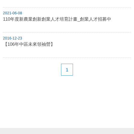
2021-06-08
110年度新農業創新創業人才培育計畫_創業人才招募中
2016-12-23
【106年中區未來領袖營】
1