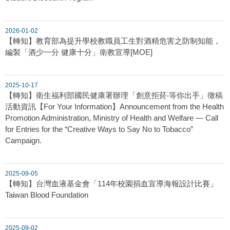
2026-01-02
【轉知】教育部為提升學校教職員工生對酒精危害之防制知能，
編製「酒少一分 健康十分」衛教宣導[MOE]
2025-10-17
【轉知】衛生福利部國民健康署辦理「創意拒菸‧等你出手」徵稿
活動資訊【For Your Information】Announcement from the Health
Promotion Administration, Ministry of Health and Welfare — Call
for Entries for the “Creative Ways to Say No to Tobacco”
Campaign.
2025-09-05
【轉知】台灣血液基金會「114年校園捐血宣導海報設計比賽」
Taiwan Blood Foundation
2025-09-02