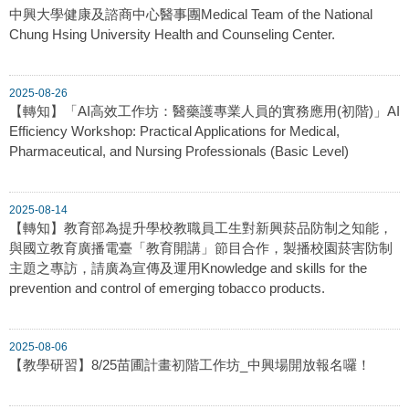
中興大學健康及諮商中心醫事團Medical Team of the National
Chung Hsing University Health and Counseling Center.
2025-08-26
【轉知】「AI高效工作坊：醫藥護專業人員的實務應用(初階)」AI
Efficiency Workshop: Practical Applications for Medical,
Pharmaceutical, and Nursing Professionals (Basic Level)
2025-08-14
【轉知】教育部為提升學校教職員工生對新興菸品防制之知能，
與國立教育廣播電臺「教育開講」節目合作，製播校園菸害防制
主題之專訪，請廣為宣傳及運用Knowledge and skills for the
prevention and control of emerging tobacco products.
2025-08-06
【教學研習】8/25苗圃計畫初階工作坊_中興場開放報名囉！