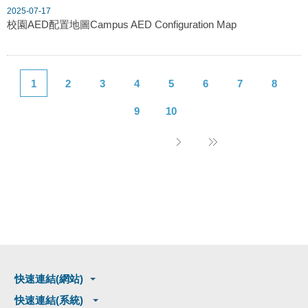
2025-07-17
校園AED配置地圖Campus AED Configuration Map
1
2
3
4
5
6
7
8
9
10
快速連結(網站)
快速連結(系統)