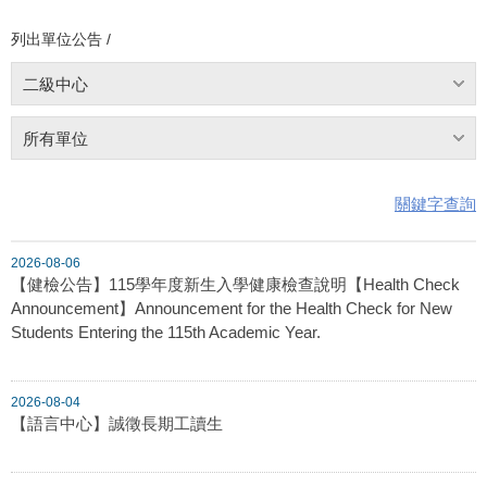
列出單位公告 /
二級中心
所有單位
關鍵字查詢
2026-08-06
【健檢公告】115學年度新生入學健康檢查說明【Health Check
Announcement】Announcement for the Health Check for New
Students Entering the 115th Academic Year.
2026-08-04
【語言中心】誠徵長期工讀生