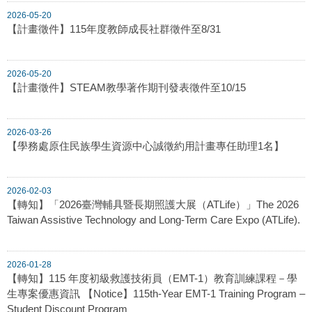
2026-05-20
【計畫徵件】115年度教師成長社群徵件至8/31
2026-05-20
【計畫徵件】STEAM教學著作期刊發表徵件至10/15
2026-03-26
【學務處原住民族學生資源中心誠徵約用計畫專任助理1名】
2026-02-03
【轉知】「2026臺灣輔具暨長期照護大展（ATLife）」The 2026
Taiwan Assistive Technology and Long-Term Care Expo (ATLife).
2026-01-28
【轉知】115 年度初級救護技術員（EMT-1）教育訓練課程－學
生專案優惠資訊 【Notice】115th-Year EMT-1 Training Program –
Student Discount Program