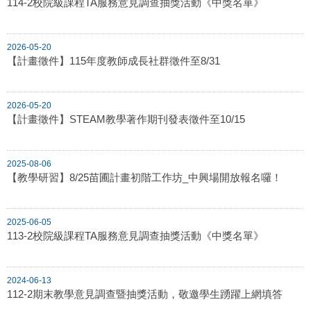
114-2校院級課程TA服務意見調查抽獎活動《中獎名單》
2026-05-20
【計畫徵件】115年度教師成長社群徵件至8/31
2026-05-20
【計畫徵件】STEAM教學著作期刊發表徵件至10/15
2025-08-06
【教學研習】8/25苗圃計畫初階工作坊_中興場開放報名囉！
2025-06-05
113-2校院級課程TA服務意見調查抽獎活動《中獎名單》
2024-06-13
112-2期末教學意見調查暨抽獎活動，敬邀學生踴躍上網填答