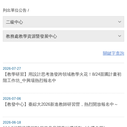
列出單位公告 /
二級中心
教務處教學資源暨發展中心
關鍵字查詢
2026-07-27
【教學研習】用設計思考激發跨領域教學火花！8/24苗圃計畫初
階工作坊_中興場熱烈報名中
2026-07-06
【教發中心】臺綜大2026新進教師研習營，熱烈開放報名中～
2026-06-18