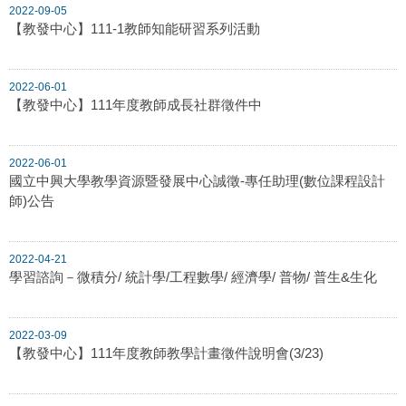
2022-09-05
【教發中心】111-1教師知能研習系列活動
2022-06-01
【教發中心】111年度教師成長社群徵件中
2022-06-01
國立中興大學教學資源暨發展中心誠徵-專任助理(數位課程設計
師)公告
2022-04-21
學習諮詢－微積分/ 統計學/工程數學/ 經濟學/ 普物/ 普生&生化
2022-03-09
【教發中心】111年度教師教學計畫徵件說明會(3/23)