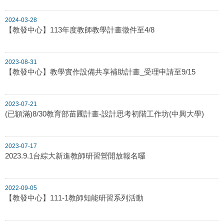
2024-03-28
【教發中心】113年度教師教學計畫徵件至4/8
2023-08-31
【教發中心】教學實作設備共享補助計畫_受理申請至9/15
2023-07-21
(已額滿)8/30教育部苗圃計畫-設計思考初階工作坊(中興大學)
2023-07-17
2023.9.1台綜大新進教師研習營開放報名囉
2022-09-05
【教發中心】111-1教師知能研習系列活動