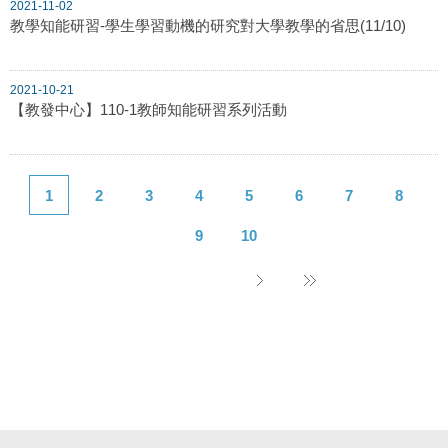
2021-11-02
教學知能研習-學生學習動機的研究對大學教學的省思(11/10)
2021-10-21
【教發中心】110-1教師知能研習系列活動
1
2
3
4
5
6
7
8
9
10