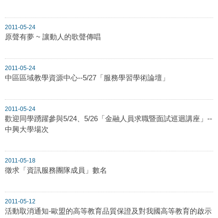
2011-05-24
原聲有夢 ~ 讓動人的歌聲傳唱
2011-05-24
中區區域教學資源中心--5/27「服務學習學術論​壇」
2011-05-24
歡迎同學踴躍參與5/24、5/26「金融人員求職暨面試巡迴講座」--
中興大學場次
2011-05-18
徵求「資訊服務團隊成員」數名
2011-05-12
活動取消通知-歐盟的高等教育品質保證及對我國高等教育的啟示