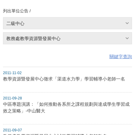
列出單位公告 /
二級中心
教務處教學資源暨發展中心
關鍵字查詢
2011-11-02
教學資源暨發展中心徵求「渠道水力學」學習輔導小老師一名
2011-09-28
中區專題演講：「如何推動各系所之課程規劃與達成學生學習成
效之策略」-中山醫大
2011-09-07