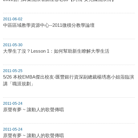
2011-06-02
中區區域教學資源中心--2011微積分教學論壇
2011-05-30
大學生了沒？Lesson 1：如何幫助新生瞭解大學生活
2011-05-25
5/26 本校EMBA傑出校友-匯豐銀行資深副總裁楊琇惠小姐蒞臨演
講「職涯規劃」
2011-05-24
原聲有夢 ~ 讓動人的歌聲傳唱
2011-05-24
原聲有夢 ~ 讓動人的歌聲傳唱