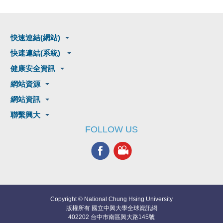
快速連結(網站)
快速連結(系統)
健康安全資訊
網站資源
網站資訊
聯繫興大
FOLLOW US
Copyright © National Chung Hsing University
版權所有 國立中興大學全球資訊網
402202 台中市南區興大路145號